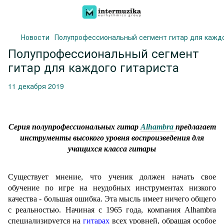
Новости
Полупрофессиональный сегмент гитар для каждо
Полупрофессиональный сегмент
гитар для каждого гитариста
11 декабря 2019
Серия полупрофессиональных гитар
Alhambra
предлагает
инструменты высокого уровня воспроизведения для
учащихся класса гитары
Существует мнение, что ученик должен начать свое
обучение по игре на неудобных инструментах низкого
качества - большая ошибка. Эта мысль имеет ничего общего
с реальностью.
Начиная с 1965 года, компания Alhambra
специализируется на
гитарах
всех уровней, обращая особое