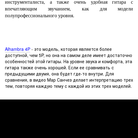
инструменталиста, а также очень удобная гитара с
впечатляющим звучанием, как для модели
полупрофессионального уровня.
Alhambra 4P
- это модель, которая является более
доступной, чем 5P, но она на самом деле имеет достаточно
особенностей этой гитары. На уровне звука и комфорта, эта
гитара также очень хорошей. Если ее сравнивать с
предыдущими двумя, она будет где-то внутри. Для
сравнения, в видео Мар Санчез делает интерпретацию трех
тем, повторяя каждую тему с каждой из этих трех моделей.