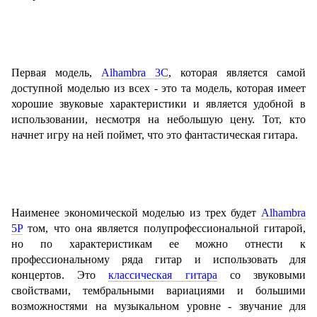
Первая модель,
Alhambra 3С
, которая является самой
доступной моделью из всех - это та модель, которая имеет
хорошие звуковые характеристики и является удобной в
использовании, несмотря на небольшую цену. Тот, кто
начнет игру на ней поймет, что это фантастическая гитара.
Наименее экономической моделью из трех будет
Alhambra
5P
том, что она является полупрофессиональной гитарой,
но по характеристикам ее можно отнести к
профессиональному ряда гитар и использовать для
концертов. Это
классическая гитара
со звуковыми
свойствами, тембральными вариациями и большими
возможностями на музыкальном уровне - звучание для