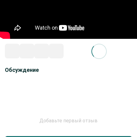
Обсуждение
Добавьте первый отзыв