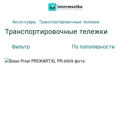
Аксессуары
Транспортировочные тележки
Транспортировочные тележки
Фильтр
По популярности