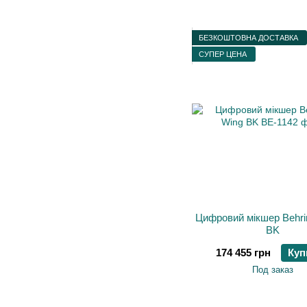
БЕЗКОШТОВНА ДОСТАВКА
СУПЕР ЦЕНА
Цифровий мікшер Behri
BK
174 455 грн
Куп
Под заказ