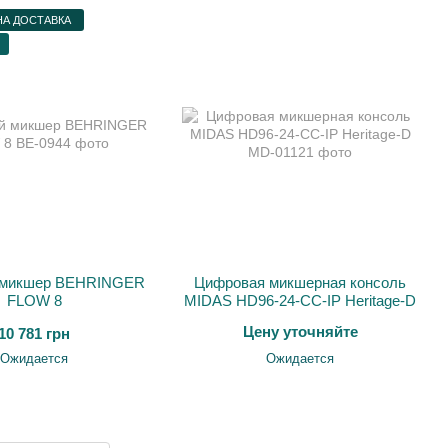
А ДОСТАВКА
 микшер BEHRINGER
Цифровая микшерная консоль
FLOW 8
MIDAS HD96-24-CC-IP Heritage-D
Цену уточняйте
10 781 грн
Ожидается
Ожидается