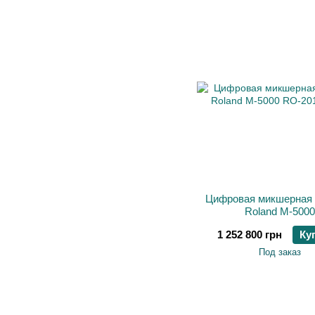
Цифровая микшерная 
Roland M-5000
1 252 800 грн
Ку
Под заказ