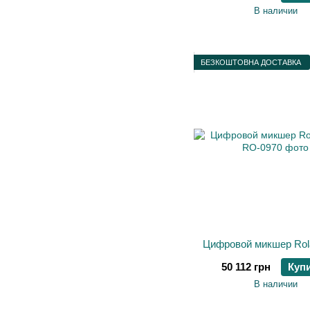
В наличии
БЕЗКОШТОВНА ДОСТАВКА
Цифровой микшер Rol
50 112 грн
Куп
В наличии