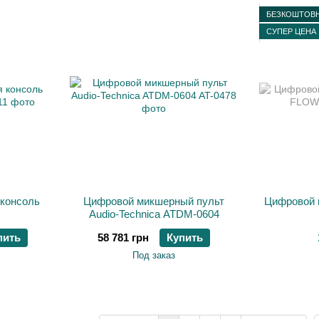
БЕЗКОШТОВН
СУПЕР ЦЕНА
консоль
Цифровой микшерный пульт
Цифровой
Audio-Technica ATDM-0604
пить
58 781 грн
Купить
Под заказ