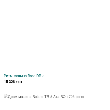
Ритм-машина Boss DR-3
15 326 грн