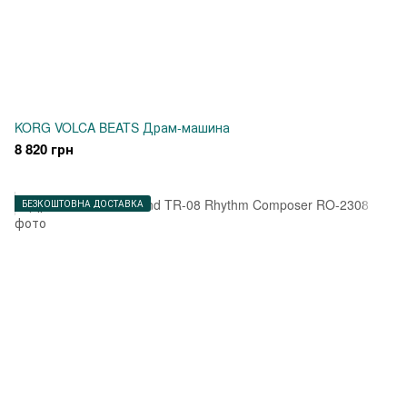
KORG VOLCA BEATS Драм-машина
8 820 грн
БЕЗКОШТОВНА ДОСТАВКА