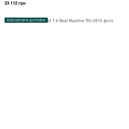
23 112 грн
БЕЗКОШТОВНА ДОСТАВКА