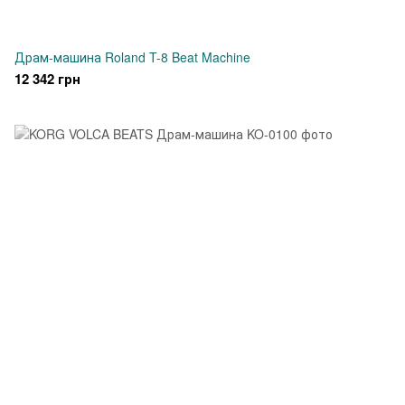
Драм-машина Roland T-8 Beat Machine
12 342 грн