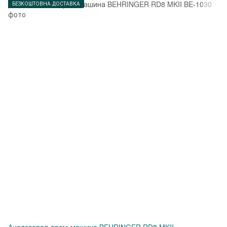
БЕЗКОШТОВНА ДОСТАВКА