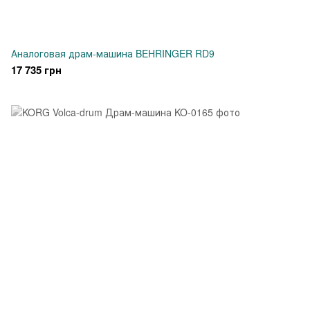
Аналоговая драм-машина BEHRINGER RD9
17 735 грн