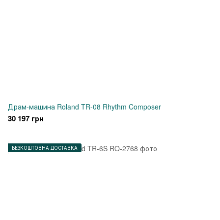
Драм-машина Roland TR-08 Rhythm Composer
30 197 грн
БЕЗКОШТОВНА ДОСТАВКА