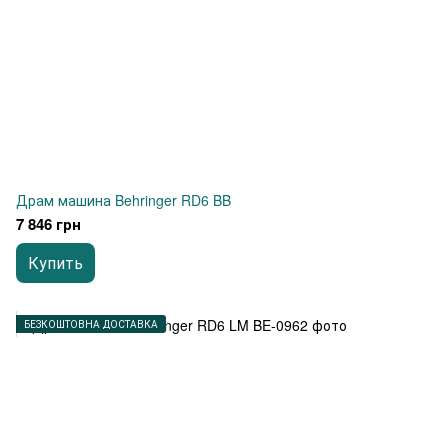
Драм машина Behringer RD6 BB
7 846 грн
Купить
БЕЗКОШТОВНА ДОСТАВКА