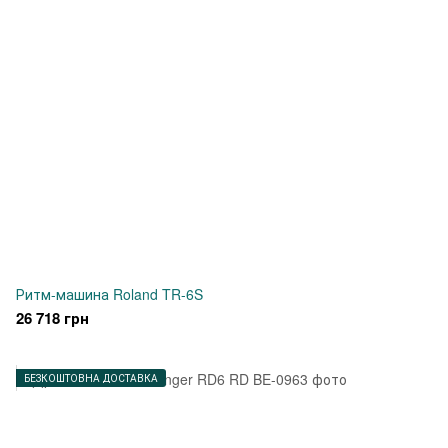
Ритм-машина Roland TR-6S
26 718 грн
БЕЗКОШТОВНА ДОСТАВКА