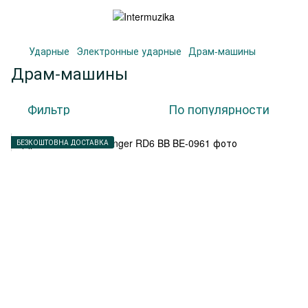
Ударные
Электронные ударные
Драм-машины
Драм-машины
Фильтр
По популярности
БЕЗКОШТОВНА ДОСТАВКА