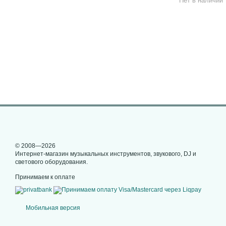
Нет в наличии
© 2008—2026
Интернет-магазин музыкальных инструментов, звукового, DJ и
светового оборудования.
Принимаем к оплате
Мобильная версия