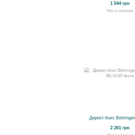
1 544 грн
Нет в наличии
Директ-бокс Behringe
2 261 грн