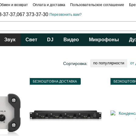
Обмен и возврат
Оплата и доставка
Пользовательское соглашение
Бре
3-37-37,
067 373-37-30
Перезвонить вам?
Звук
Свет
DJ
Видео
Микрофоны
Ду
по популярности
от
Сортировка:
БЕЗКОШТОВНА ДОСТАВКА
БЕЗКОШТОВН