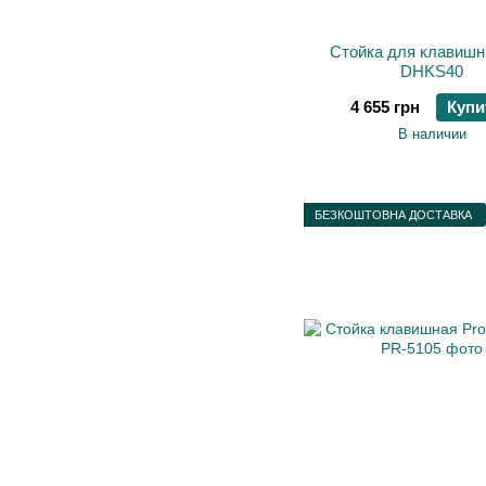
Стойка для клавиш
DHKS40
4 655 грн
Купи
В наличии
БЕЗКОШТОВНА ДОСТАВКА