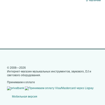
В наличии
© 2008—2026
Интернет-магазин музыкальных инструментов, звукового, DJ и
светового оборудования.
Принимаем к оплате
Мобильная версия