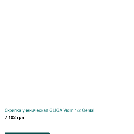
Скрипка ученическая GLIGA Violin 1/2 Genial I
7 102 грн