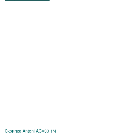
Скрипка Antoni ACV30 1/4