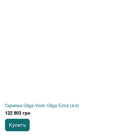
Скрипка Gliga Violin Gliga Extra (4/4)
122 903 грн
Купить