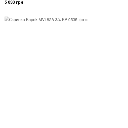
5 033 грн