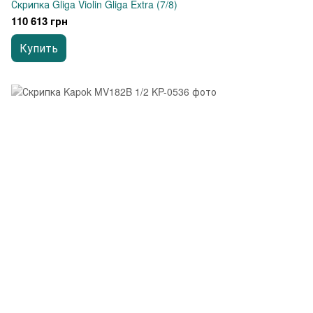
Скрипка Gliga Violin Gliga Extra (7/8)
110 613 грн
Купить