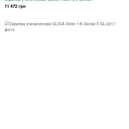
11 472 грн