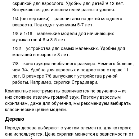
скрипкой для взрослого. Удобны для детей 9-12 лет.
Выпускаются для исполнителей разного уровня.
1/4 (четвертинки) – рассчитаны на детей младшего
возраста. Подходят ученикам 5-7 лет.
1/8 и 1/16 – маленькие модели для начинающих
музыкантов 4-6 и 3-5 лет.
1/32 – устройства для самых маленьких. Удобны для
малышей в возрасте 3 лет.
7/8 – конструкция необычного размера. Немного больше,
чем 3/4. Удобна для взрослых и подростков старше 11
лет. В размере 7/8 выпускают устройства ручной
работы. Например, скрипки Страдивари.
Компактные инструменты различаются по звучанию – из
них сложнее извлечь громкий звук. Поэтому взрослым
скрипачам, даже для обучения, мы рекомендуем выбирать
классические целые модели.
Дерево
Породу дерева выбирают с учетом элемента, для которого
она используется. Цена скрипки меняется в зависимости от