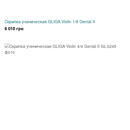
Скрипка ученическая GLIGA Violin 1/8 Genial II
6 010 грн