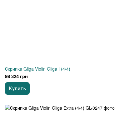
Скрипка Gliga Violin Gliga I (4/4)
98 324 грн
Купить