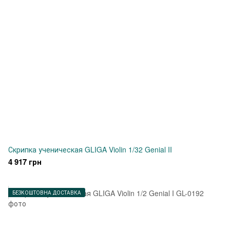
Скрипка ученическая GLIGA Violin 1/32 Genial II
4 917 грн
БЕЗКОШТОВНА ДОСТАВКА