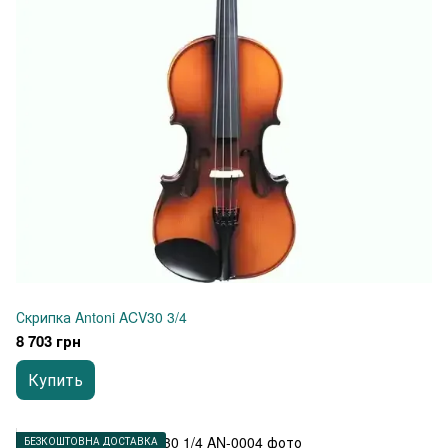
Скрипка Antoni ACV30 3/4
8 703 грн
Купить
БЕЗКОШТОВНА ДОСТАВКА