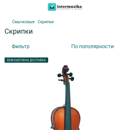
Смычковые
Скрипки
Скрипки
Фильтр
По популярности
БЕЗКОШТОВНА ДОСТАВКА