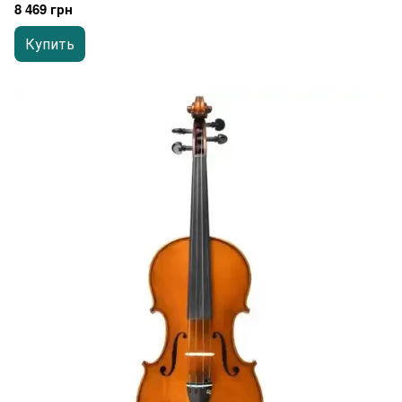
8 469 грн
Купить