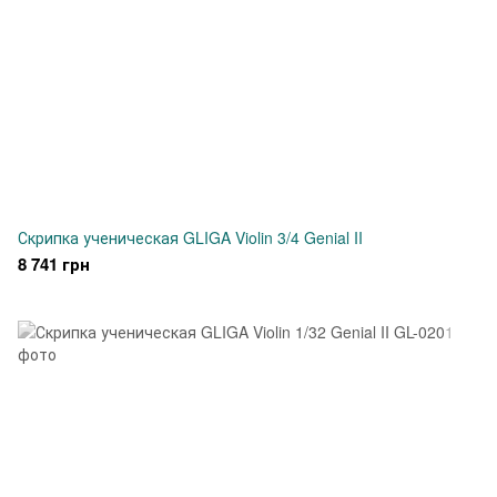
Скрипка ученическая GLIGA Violin 3/4 Genial II
8 741 грн