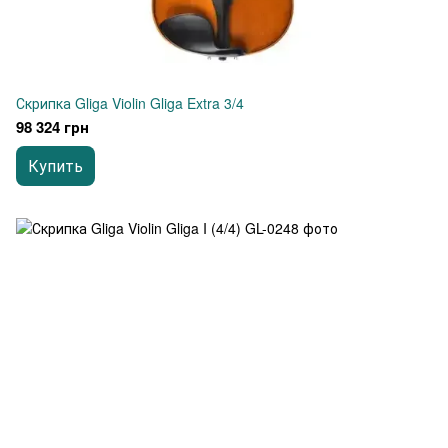
Скрипка Gliga Violin Gliga Extra 3/4
98 324 грн
Купить