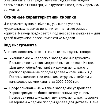
В нашем каталоге представлены бюджетные модели
стоимостью от 2500 грн, инструменты среднего и премиум
сегмента.
Основные характеристики скрипки
Инструмент нужно выбирать, учитывая уровень
музыкальных навыков исполнителя, а также размер
корпуса. Размер подбирается под возраст музыканта – для
детей выпускают более компактные модели.
Вид инструмента
В нашем ассортименте вы найдете три группы товаров:
Ученические – недорогие заводские инструменты.
Большая часть таких моделей выпускается в Китае.
Для деки, обечайки, грифа и колков используются
распространенные породы дерева – клен, ель и т.д.
Готовый комплект со смычком, струнами, кейсом и
канифолью можно купить за 3000-5000 грн.
Профессиональные – также заводские устройства.
Характеризуются более качественным звучанием.
Производители улучшают звучание, используя дорогие
материалы – редкие породы дерева для деталей. Цена