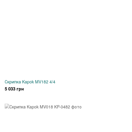
Скрипка Kapok MV182 4/4
5 033 грн