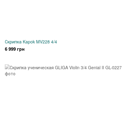
Скрипка Kapok MV228 4/4
6 999 грн