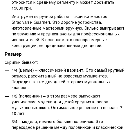
относится к среднему сегменту и может достигать
15000 грн.
Инструменты ручной работы – скрипки-маэстро,
Stradivari и Guarneri. Это дорогие устройства,
изготовленные мастерами вручную. Сильно выигрывают
по звучанию и предназначены для профессиональных
исполнителей. В основном это полноразмерные
конструкции, не предназначенные для детей.
Размер
Скрипки бывают:
4/4 (целые) – классический вариант. Это самый крупный
размер, рассчитанный на взрослых музыкантов.
Подходит также для детей старших музыкальных
классов.
1/2 (половинки) – в этом размере выпускают
ученические модели для детей средних классов
музыкальных школ. Оптимальное решение на возраст 7-
10 лет.
3/4 – модели, немного больше половинок. Это
переходное решение между половинкой и классической