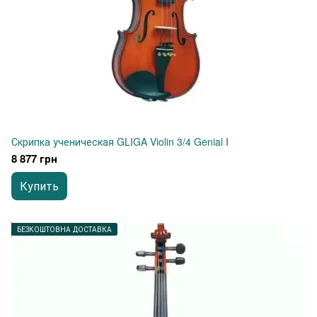
Скрипка ученическая GLIGA Violin 3/4 Genial I
8 877 грн
Купить
БЕЗКОШТОВНА ДОСТАВКА