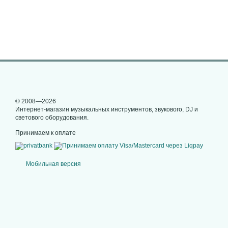
© 2008—2026
Интернет-магазин музыкальных инструментов, звукового, DJ и
светового оборудования.
Принимаем к оплате
Мобильная версия