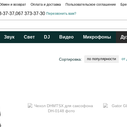
Обмен и возврат
Оплата и доставка
Пользовательское соглашение
Бре
3-37-37,
067 373-37-30
Перезвонить вам?
Звук
Свет
DJ
Видео
Микрофоны
Ду
по популярности
от
Сортировка: