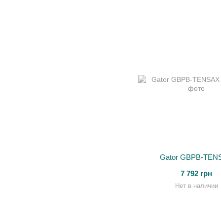
Gator GBPB-TEN
7 792 грн
Нет в наличии