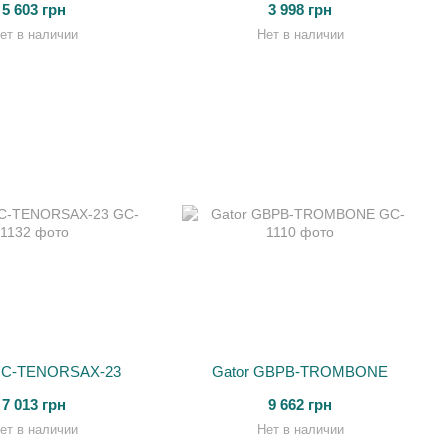
5 603 грн
3 998 грн
ет в наличии
Нет в наличии
GC-TENORSAX-23
Gator GBPB-TROMBONE
7 013 грн
9 662 грн
ет в наличии
Нет в наличии