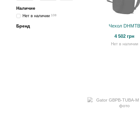
Наличие
Нет в наличии
108
Чехол DHMT
Бренд
4 502 грн
Нет в наличии