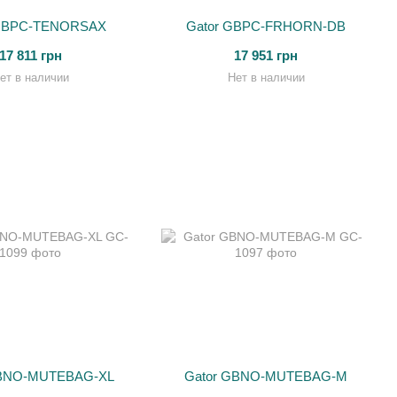
 GBPC-TENORSAX
Gator GBPC-FRHORN-DB
17 811 грн
17 951 грн
ет в наличии
Нет в наличии
GBNO-MUTEBAG-XL
Gator GBNO-MUTEBAG-M