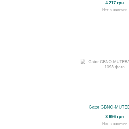
4 217 грн
Нет в наличии
Gator GBNO-MUTE
3 696 грн
Нет в наличии