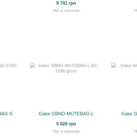
9 741 грн
Нет в наличии
Н
BAG-S
Gator GBNO-MUTEBAG-L
Gator 
5 020 грн
Нет в наличии
Н