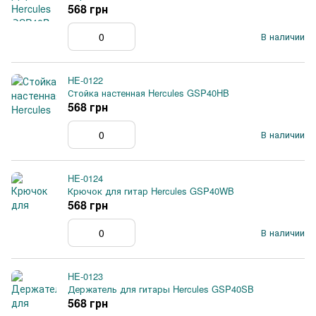
568 грн
В наличии
HE-0122
Стойка настенная Hercules GSP40HB
568 грн
В наличии
HE-0124
Крючок для гитар Hercules GSP40WB
568 грн
В наличии
HE-0123
Держатель для гитары Hercules GSP40SB
568 грн