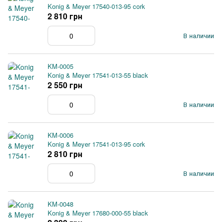
Konig & Meyer 17540-013-95 cork
2 810 грн
В наличии
KM-0005
Konig & Meyer 17541-013-55 black
2 550 грн
В наличии
KM-0006
Konig & Meyer 17541-013-95 cork
2 810 грн
В наличии
KM-0048
Konig & Meyer 17680-000-55 black