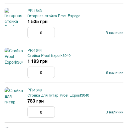
PR-1643
Гитарная стойка Proel Expoge
1 535 грн
В наличии
PR-1644
Стойка Proel Expork3040
1 193 грн
В наличии
PR-1648
Стойка для гитар Proel Expost3040
783 грн
В наличии