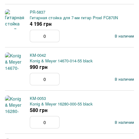
PR-5837
Гитарная стойка для 7-ми гитар Proel FC870N
4 196 грн
В наличии
KM-0042
Konig & Meyer 14670-014-55 black
990 грн
В наличии
KM-0053
Konig & Meyer 16280-000-55 black
580 грн
В наличии