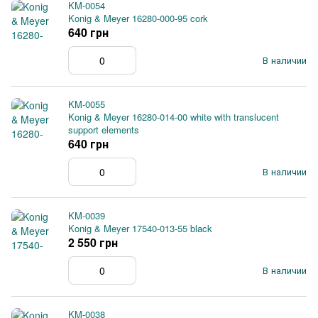
KM-0054
Konig & Meyer 16280-000-95 cork
640 грн
В наличии
KM-0055
Konig & Meyer 16280-014-00 white with translucent
support elements
640 грн
В наличии
KM-0039
Konig & Meyer 17540-013-55 black
2 550 грн
В наличии
KM-0038