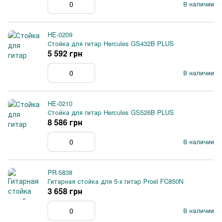
В наличии
HE-0209
Стойка для гитар Hercules GS432B PLUS
5 592 грн
В наличии
HE-0210
Стойка для гитар Hercules GS526B PLUS
8 586 грн
В наличии
PR-5838
Гитарная стойка для 5-х гитар Proel FC850N
3 658 грн
В наличии