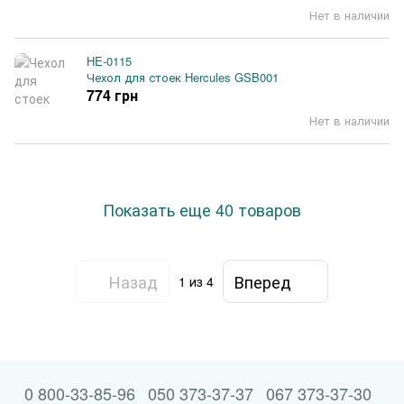
Нет в наличии
HE-0115
Чехол для стоек Hercules GSB001
774 грн
Нет в наличии
Показать еще 40 товаров
Назад
Вперед
1
из 4
0 800-33-85-96
050 373-37-37
067 373-37-30