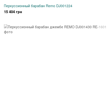
Перкуссионный барабан Remo DJ001224
15 404 грн