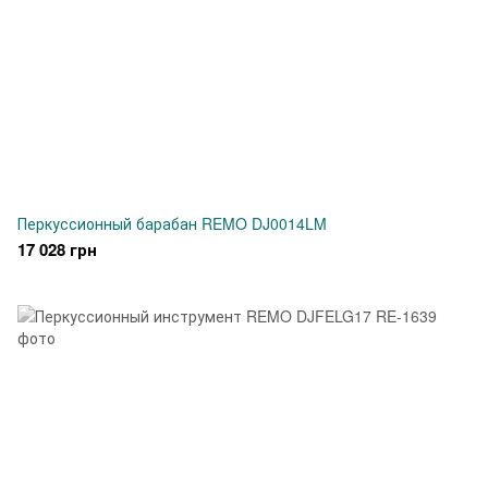
Перкуссионный барабан REMO DJ0014LM
17 028 грн