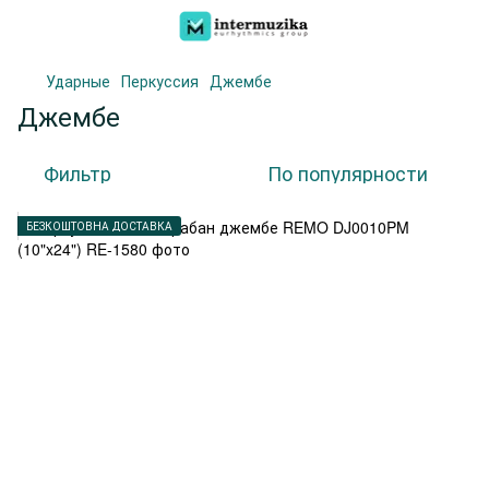
Ударные
Перкуссия
Джембе
Джембе
Фильтр
По популярности
БЕЗКОШТОВНА ДОСТАВКА