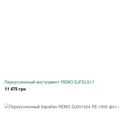
Перкуссионный инструмент REMO DJFELG17
11 475 грн