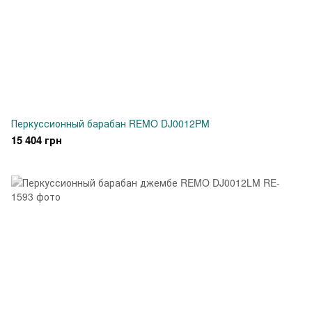
Перкуссионный барабан REMO DJ0012PM
15 404 грн