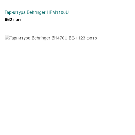
Гарнитура Behringer HPM1100U
962 грн