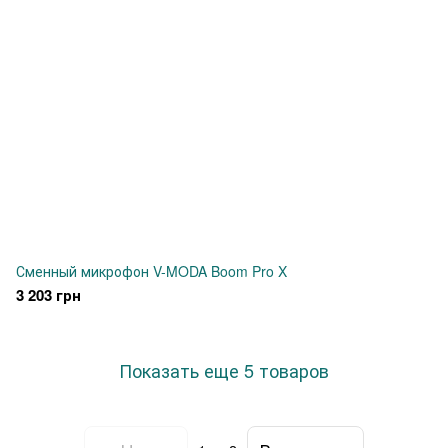
Сменный микрофон V-MODA Boom Pro X
3 203 грн
Показать еще 5 товаров