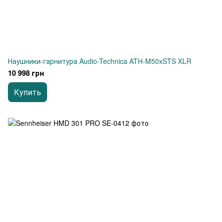
Наушники-гарнитура Audio-Technica ATH-M50xSTS XLR
10 998 грн
Купить