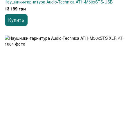
Наушники-гарнитура Audio-Technica ATH-M50xSTS-USB
13 199 грн
Купить