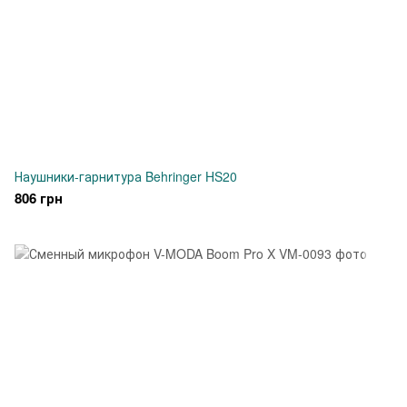
Наушники-гарнитура Behringer HS20
806 грн