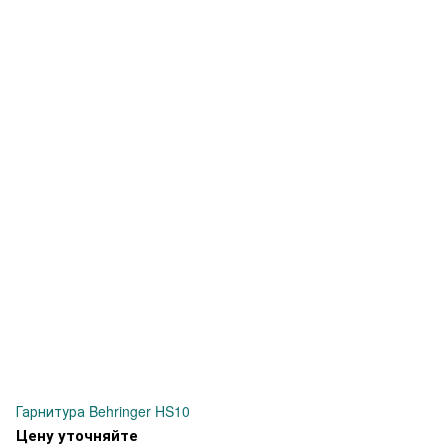
Гарнитура Behringer HS10
Цену уточняйте