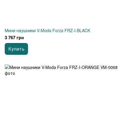
Мини наушники V-Moda Forza FRZ-I-BLACK
3 767 грн
Купить