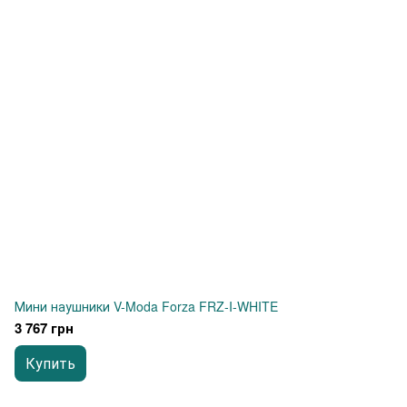
Мини наушники V-Moda Forza FRZ-I-WHITE
3 767 грн
Купить