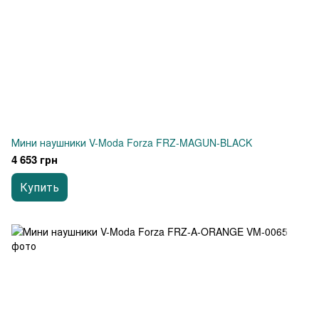
Мини наушники V-Moda Forza FRZ-MAGUN-BLACK
4 653 грн
Купить