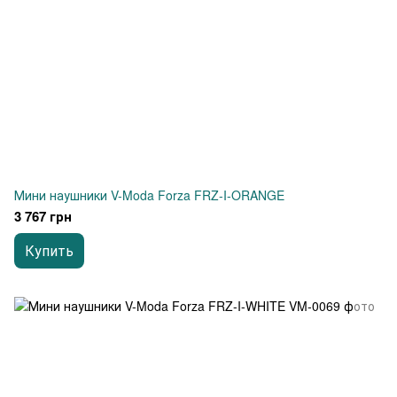
Мини наушники V-Moda Forza FRZ-I-ORANGE
3 767 грн
Купить