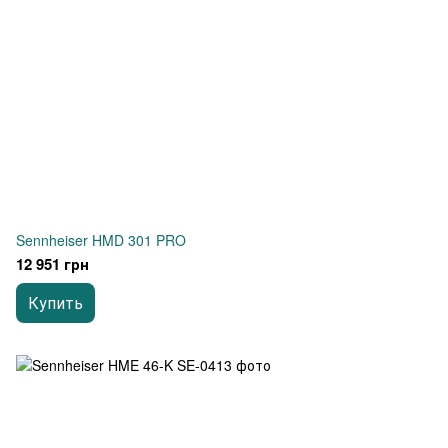
Sennheiser HMD 301 PRO
12 951 грн
Купить