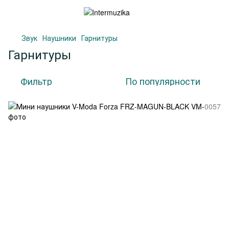
Звук
Наушники
Гарнитуры
Гарнитуры
Фильтр
По популярности