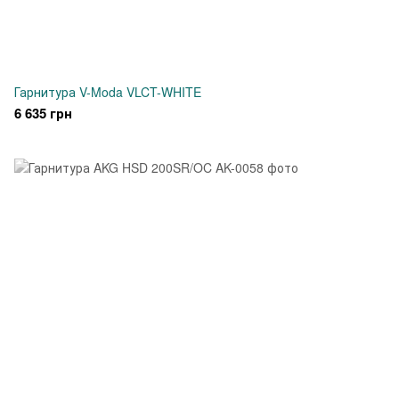
Гарнитура V-Moda VLCT-WHITE
6 635 грн