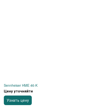
Sennheiser HME 46-K
Цену уточняйте
Узнать цену