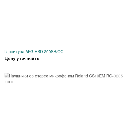
Гарнитура AKG HSD 200SR/OC
Цену уточняйте