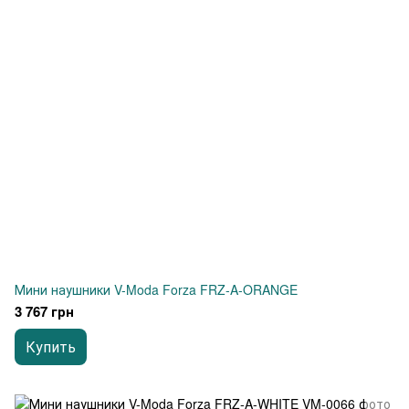
Мини наушники V-Moda Forza FRZ-A-ORANGE
3 767 грн
Купить