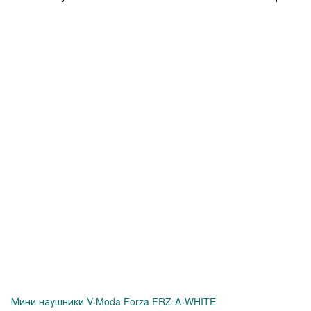
Мини наушники V-Moda Forza FRZ-A-WHITE