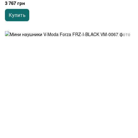
3 767 грн
Купить