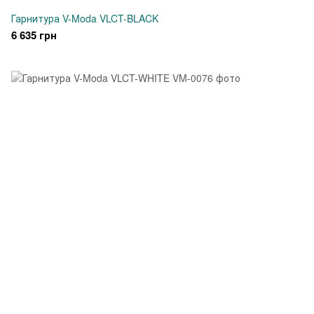
Гарнитура V-Moda VLCT-BLACK
6 635 грн