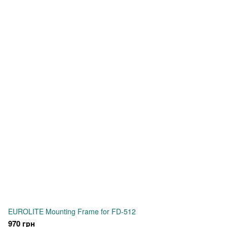
EUROLITE Mounting Frame for FD-512
970 грн