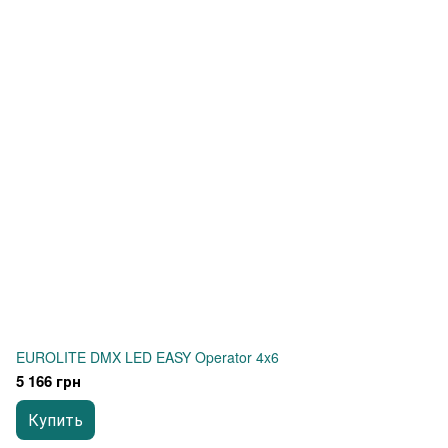
EUROLITE DMX LED EASY Operator 4x6
5 166 грн
Купить