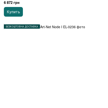
6 872 грн
Купить
БЕЗКОШТОВНА ДОСТАВКА