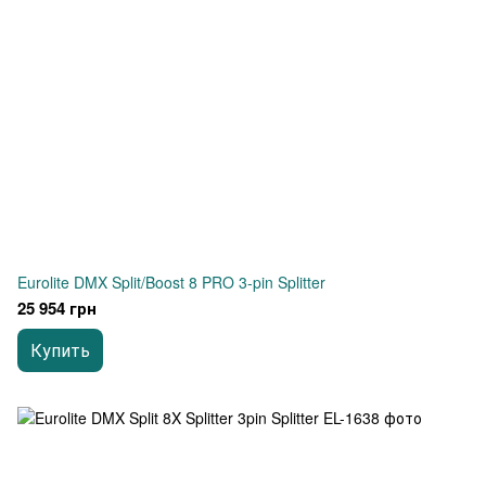
Eurolite DMX Split/Boost 8 PRO 3-pin Splitter
25 954 грн
Купить