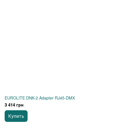
EUROLITE DNK-2 Adapter RJ45-DMX
3 414 грн
Купить