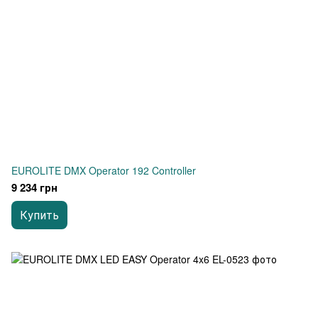
EUROLITE DMX Operator 192 Controller
9 234 грн
Купить