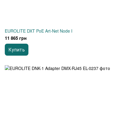
EUROLITE DXT PoE Art-Net Node I
11 865 грн
Купить