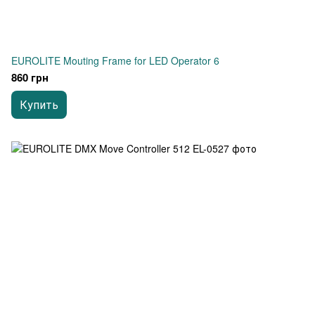
EUROLITE Mouting Frame for LED Operator 6
860 грн
Купить