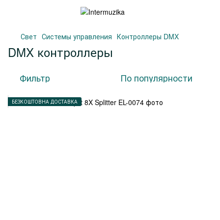
Свет
Системы управления
Контроллеры DMX
DMX контроллеры
Фильтр
По популярности
БЕЗКОШТОВНА ДОСТАВКА