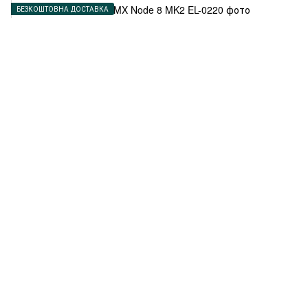
БЕЗКОШТОВНА ДОСТАВКА