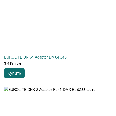
EUROLITE DNK-1 Adapter DMX-RJ45
3 419 грн
Купить