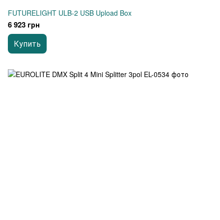
FUTURELIGHT ULB-2 USB Upload Box
6 923 грн
Купить