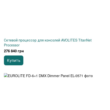
Сетевой процессор для консолей AVOLITES TitanNet
Processor
276 840 грн
Купить