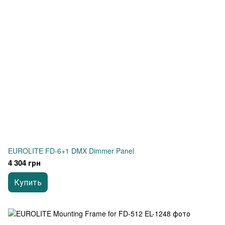
EUROLITE FD-6+1 DMX Dimmer Panel
4 304 грн
Купить