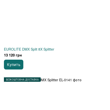
EUROLITE DMX Split 8X Splitter
13 120 грн
Купить
БЕЗКОШТОВНА ДОСТАВКА