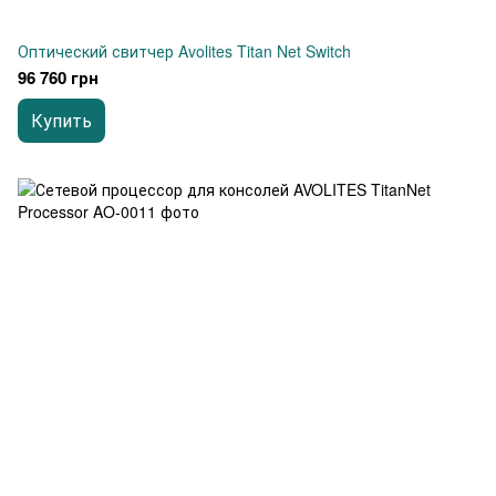
Оптический свитчер Avolites Titan Net Switch
96 760 грн
Купить