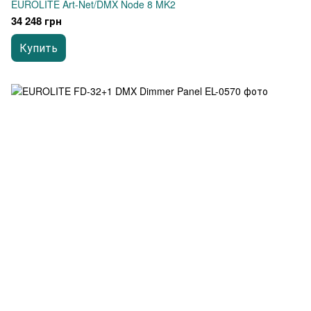
EUROLITE Art-Net/DMX Node 8 MK2
34 248 грн
Купить