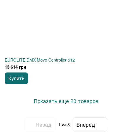
EUROLITE DMX Move Controller 512
13 614 грн
Купить
Показать еще 20 товаров
Назад
Вперед
1
из 3