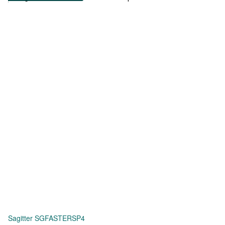
Sagitter SGFASTERSP4