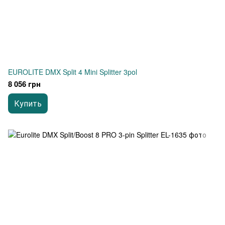
EUROLITE DMX Split 4 Mini Splitter 3pol
8 056 грн
Купить