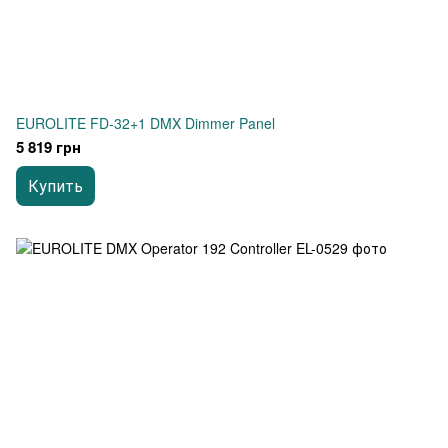
EUROLITE FD-32+1 DMX Dimmer Panel
5 819 грн
Купить