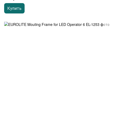
Купить