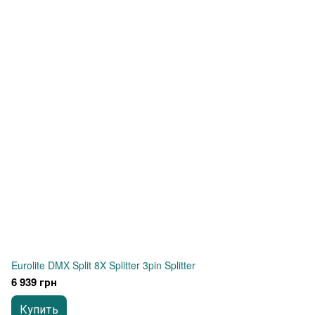
Eurolite DMX Split 8X Splitter 3pin Splitter
6 939 грн
Купить