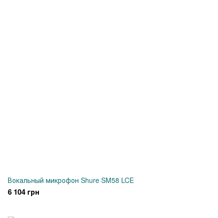
Вокальный микрофон Shure SM58 LCE
6 104 грн