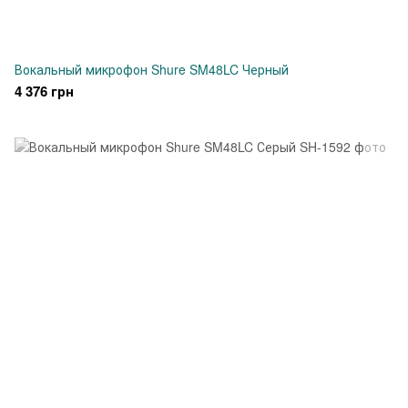
Вокальный микрофон Shure SM48LC Черный
4 376 грн