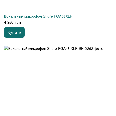
Вокальный микрофон Shure PGA58XLR
4 850 грн
Купить