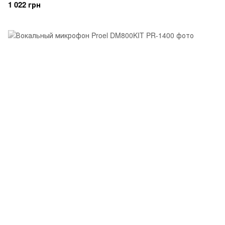
1 022 грн