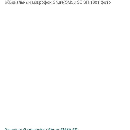
Вокальный микрофон Shure SM58 SE