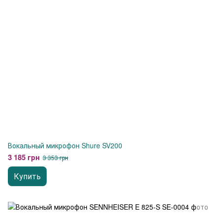
Вокальный микрофон Shure SV200
3 185 грн
3 353 грн
Купить