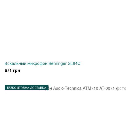
Вокальный микрофон Behringer SL84C
671 грн
БЕЗКОШТОВНА ДОСТАВКА