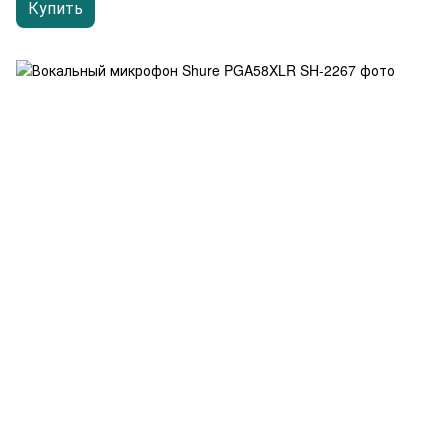
Купить