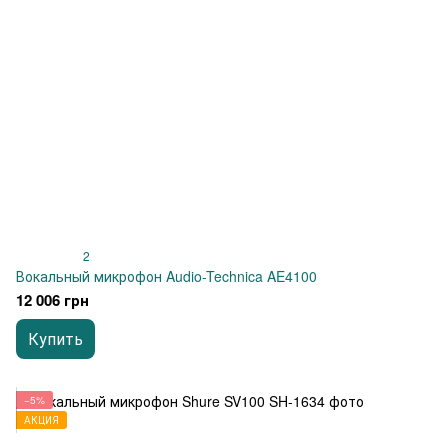
2
Вокальный микрофон Audio-Technica AE4100
12 006 грн
Купить
−5%
АКЦИЯ