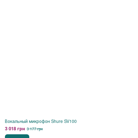
Вокальный микрофон Shure SV100
3 018 грн
3 177 грн