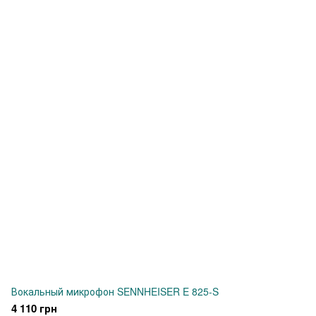
Вокальный микрофон SENNHEISER E 825-S
4 110 грн