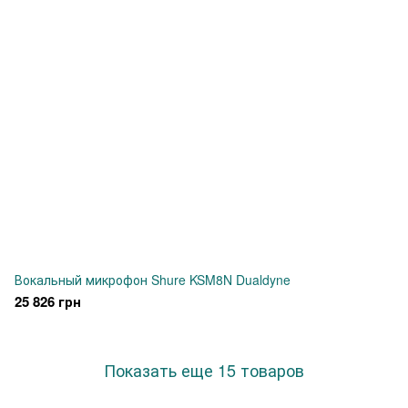
Вокальный микрофон Shure KSM8N Dualdyne
25 826 грн
Показать еще 15 товаров