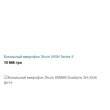
Вокальный микрофон Shure 55SH Series II
10 666 грн