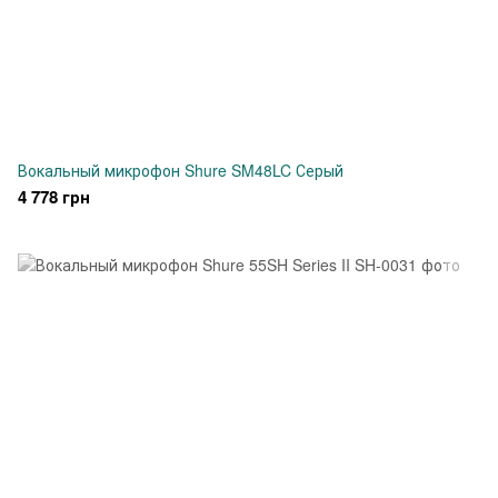
Вокальный микрофон Shure SM48LC Серый
4 778 грн