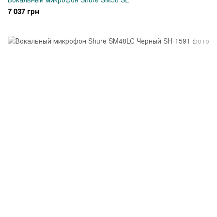
7 037 грн