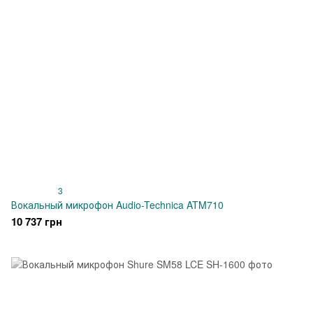
3
Вокальный микрофон Audio-Technica ATM710
10 737 грн