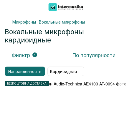
Микрофоны
Вокальные микрофоны
Вокальные микрофоны
кардиоидные
Фильтр
По популярности
1
Направленность
Кардиоидная
БЕЗКОШТОВНА ДОСТАВКА