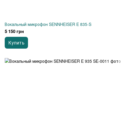
Вокальный микрофон SENNHEISER E 835-S
5 150 грн
Купить