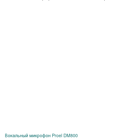
Вокальный микрофон Proel DM800