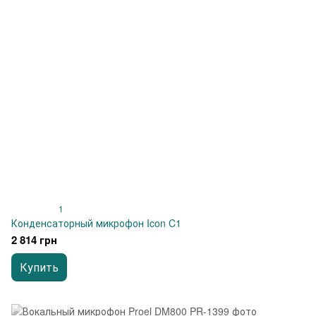
1
Конденсаторный микрофон Icon C1
2 814 грн
Купить