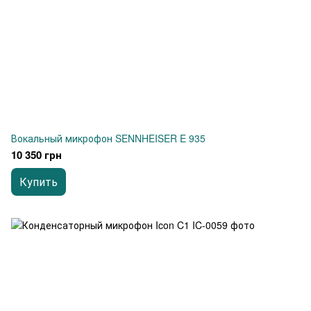
Вокальный микрофон SENNHEISER E 935
10 350 грн
Купить