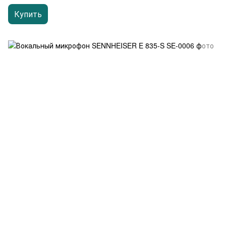
Купить