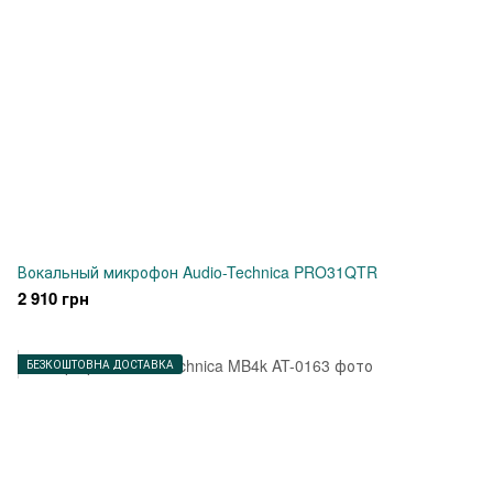
Вокальный микрофон Audio-Technica PRO31QTR
2 910 грн
БЕЗКОШТОВНА ДОСТАВКА