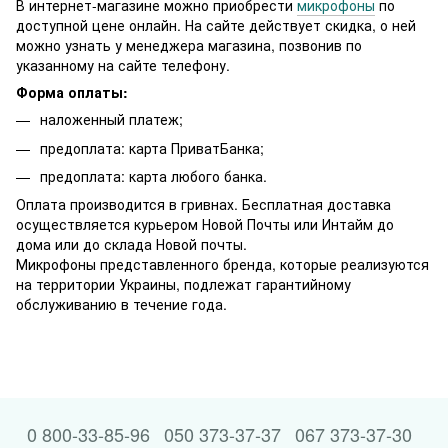
В интернет-магазине можно приобрести
микрофоны
по
доступной цене онлайн. На сайте действует скидка, о ней
можно узнать у менеджера магазина, позвонив по
указанному на сайте телефону.
Форма оплаты:
наложенный платеж;
предоплата: карта ПриватБанка;
предоплата: карта любого банка.
Оплата производится в гривнах. Бесплатная доставка
осуществляется курьером Новой Почты или Интайм до
дома или до склада Новой почты.
Микрофоны представленного бренда, которые реализуются
на территории Украины, подлежат гарантийному
обслуживанию в течение года.
0 800-33-85-96
050 373-37-37
067 373-37-30