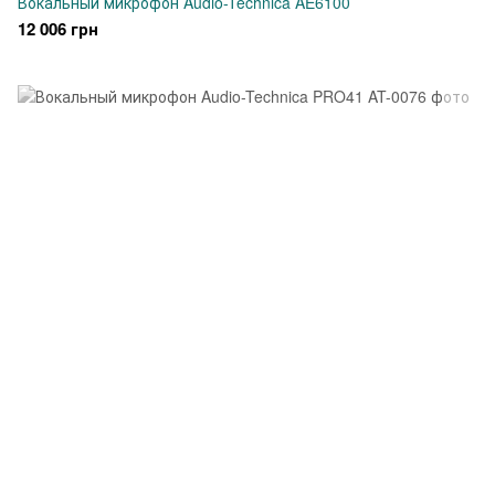
Вокальный микрофон Audio-Technica AE6100
12 006 грн