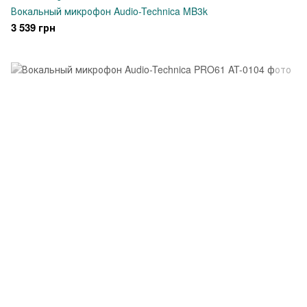
Вокальный микрофон Audio-Technica MB3k
3 539 грн