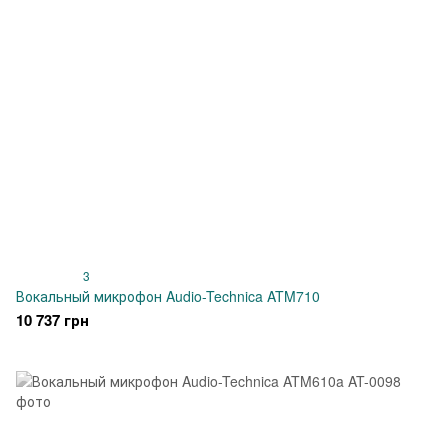
3
Вокальный микрофон Audio-Technica ATM710
10 737 грн