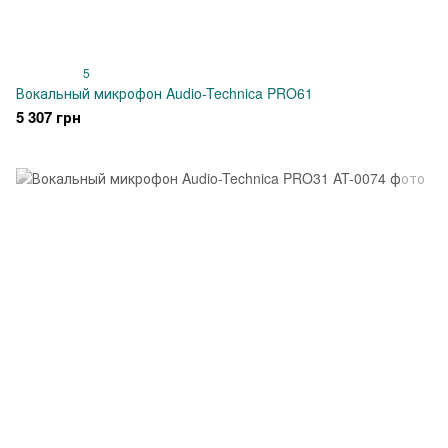
5
Вокальный микрофон Audio-Technica PRO61
5 307 грн