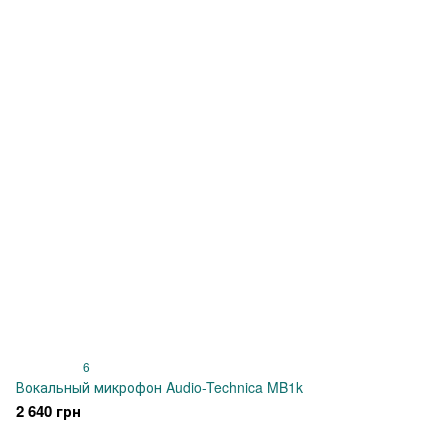
6
Вокальный микрофон Audio-Technica MB1k
2 640 грн