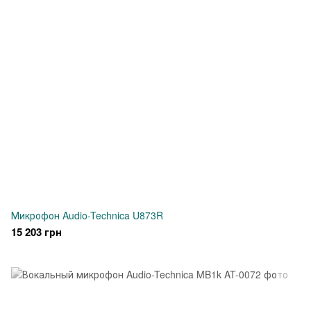
Микрофон Audio-Technica U873R
15 203 грн