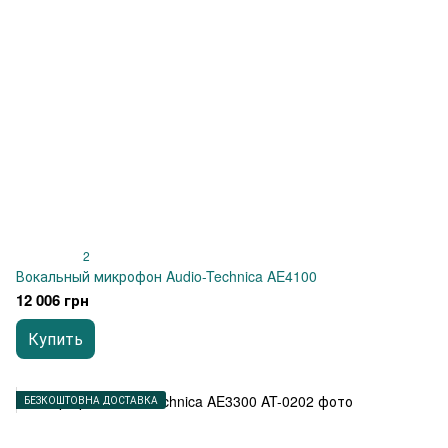
2
Вокальный микрофон Audio-Technica AE4100
12 006 грн
Купить
БЕЗКОШТОВНА ДОСТАВКА