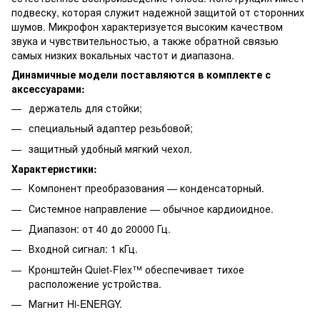
подвеску, которая служит надежной защитой от сторонних
шумов. Микрофон характеризуется высоким качеством
звука и чувствительностью, а также обратной связью
самых низких вокальных частот и диапазона.
Динамичные модели поставляются в комплекте с
аксессуарами:
держатель для стойки;
специальный адаптер резьбовой;
защитный удобный мягкий чехол.
Характеристики:
Компонент преобразования — конденсаторный.
Системное направление — обычное кардиоидное.
Диапазон: от 40 до 20000 Гц.
Входной сигнал: 1 кГц.
Кронштейн Quiet-Flex™ обеспечивает тихое
расположение устройства.
Магнит Hi-ENERGY.