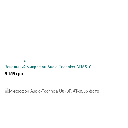
4
Вокальный микрофон Audio-Technica ATM510
6 159 грн