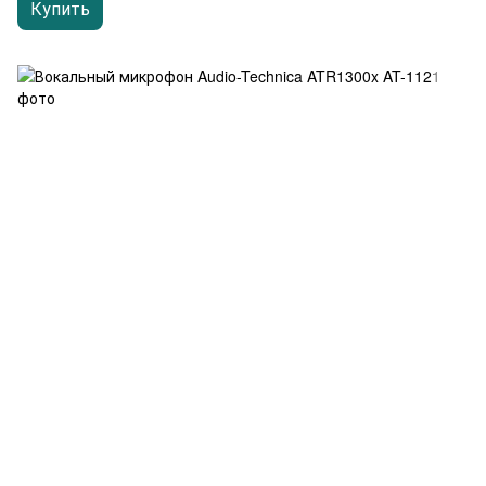
Купить