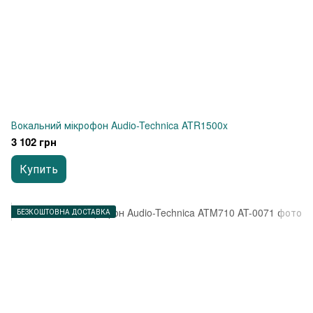
Вокальний мікрофон Audio-Technica ATR1500x
3 102 грн
Купить
БЕЗКОШТОВНА ДОСТАВКА