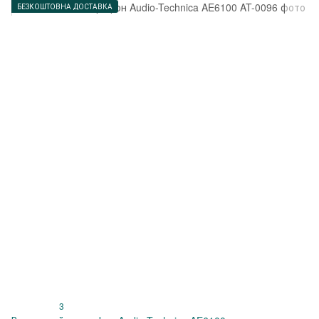
БЕЗКОШТОВНА ДОСТАВКА
3