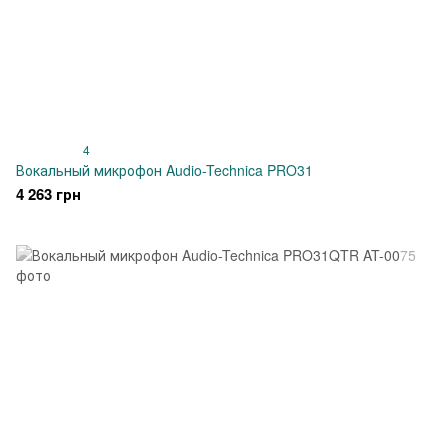
4
Вокальный микрофон Audio-Technica PRO31
4 263 грн