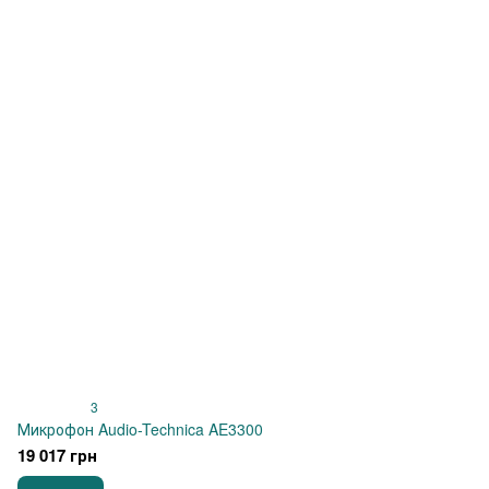
3
Микрофон Audio-Technica AE3300
19 017 грн