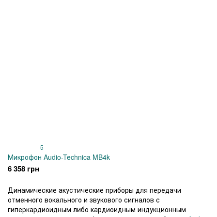
5
Микрофон Audio-Technica MB4k
6 358 грн
Динамические акустические приборы для передачи
отменного вокального и звукового сигналов с
гиперкардиоидным либо кардиоидным индукционным