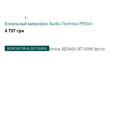
4
Вокальный микрофон Audio-Technica PRO41
4 737 грн
БЕЗКОШТОВНА ДОСТАВКА