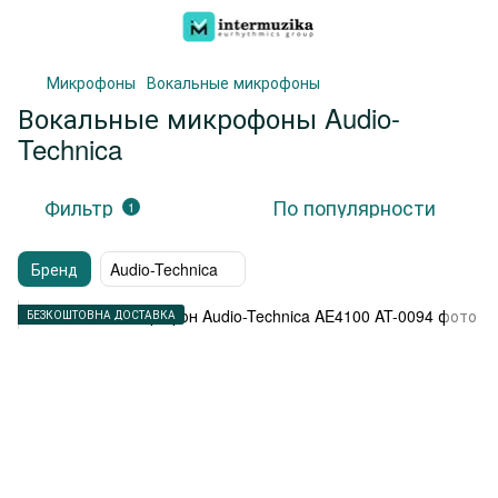
Микрофоны
Вокальные микрофоны
Вокальные микрофоны Audio-
Technica
Фильтр
По популярности
1
Бренд
Audio-Technica
БЕЗКОШТОВНА ДОСТАВКА