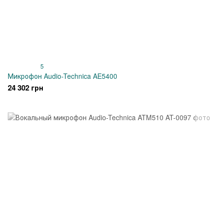
5
Микрофон Audio-Technica AE5400
24 302 грн