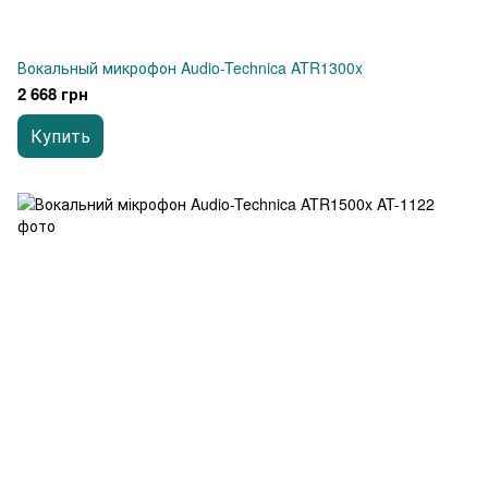
Вокальный микрофон Audio-Technica ATR1300x
2 668 грн
Купить