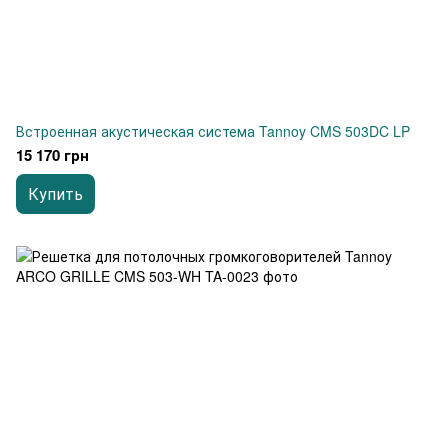
Встроенная акустическая система Tannoy CMS 503DC LP
15 170 грн
Купить