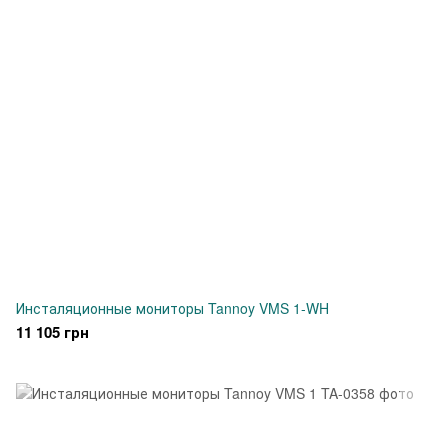
Инсталяционные мониторы Tannoy VMS 1-WH
11 105 грн