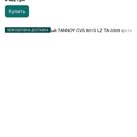
Купить
БЕЗКОШТОВНА ДОСТАВКА