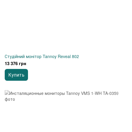
Студійний монітор Tannoy Reveal 802
13 376 грн
Купить