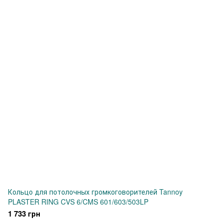
Кольцо для потолочных громкоговорителей Tannoy
PLASTER RING CVS 6/CMS 601/603/503LP
1 733 грн