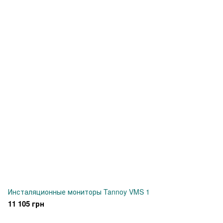
Инсталяционные мониторы Tannoy VMS 1
11 105 грн