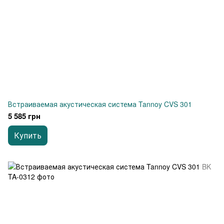
Встраиваемая акустическая система Tannoy CVS 301
5 585 грн
Купить