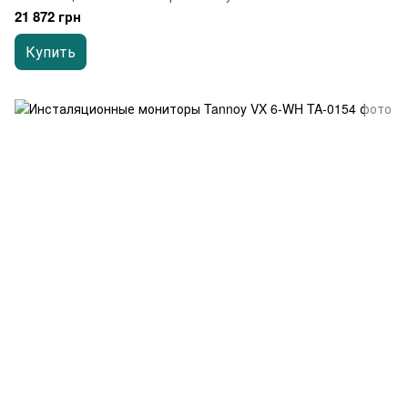
21 872 грн
Купить