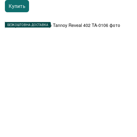
Купить
БЕЗКОШТОВНА ДОСТАВКА