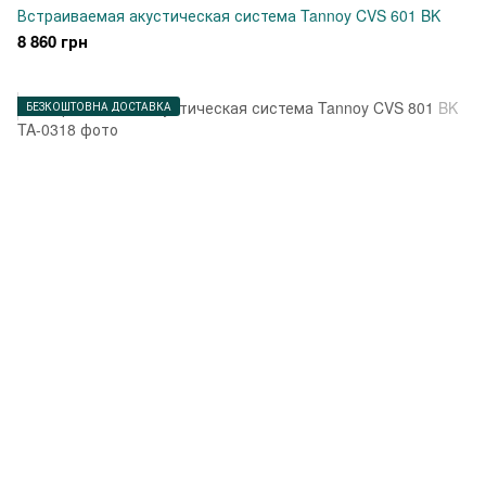
Встраиваемая акустическая система Tannoy CVS 601 BK
8 860 грн
БЕЗКОШТОВНА ДОСТАВКА