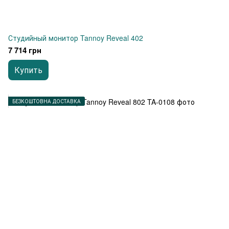
Студийный монитор Tannoy Reveal 402
7 714 грн
Купить
БЕЗКОШТОВНА ДОСТАВКА