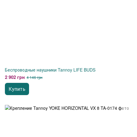
Беспроводные наушники Tannoy LIFE BUDS
2 902 грн
4 146 грн
Купить