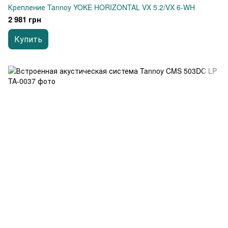
Крепление Tannoy YOKE HORIZONTAL VX 5.2/VX 6-WH
2 981 грн
Купить