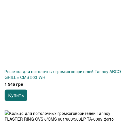
Решетка для потолочных громкоговорителей Tannoy ARCO
GRILLE CMS 503-WH
1 946 грн
Купить