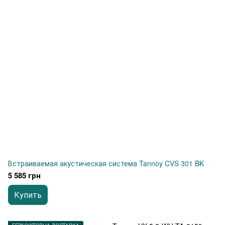
Встраиваемая акустическая система Tannoy CVS 301 BK
5 585 грн
Купить