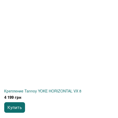
Крепление Tannoy YOKE HORIZONTAL VX 8
4 199 грн
Купить