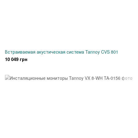
Встраиваемая акустическая система Tannoy CVS 801
10 049 грн