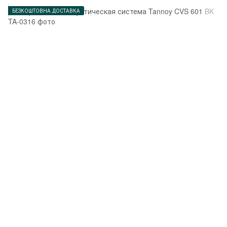
БЕЗКОШТОВНА ДОСТАВКА