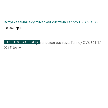
Встраиваемая акустическая система Tannoy CVS 801 BK
10 049 грн
БЕЗКОШТОВНА ДОСТАВКА