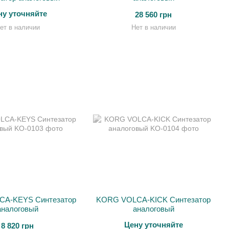
ну уточняйте
28 560 грн
ет в наличии
Нет в наличии
A-KEYS Синтезатор
KORG VOLCA-KICK Синтезатор
аналоговый
аналоговый
Цену уточняйте
8 820 грн