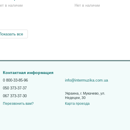
ет в наличии
Нет в наличии
Показать все
Контактная информация
0 800-33-85-96
info@intermuzika.com.ua
050 373-37-37
Украина, г. Мукачево, ул.
067 373-37-30
Недецеи, 30
Карта проезда
Перезвонить вам?