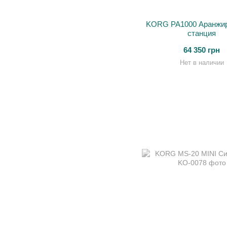
KORG PA1000 Аранжи
станция
64 350 грн
Нет в наличии