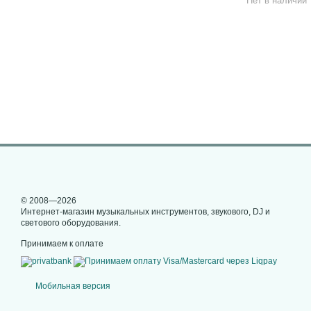
Нет в наличии
© 2008—2026
Интернет-магазин музыкальных инструментов, звукового, DJ и
светового оборудования.
Принимаем к оплате
Мобильная версия