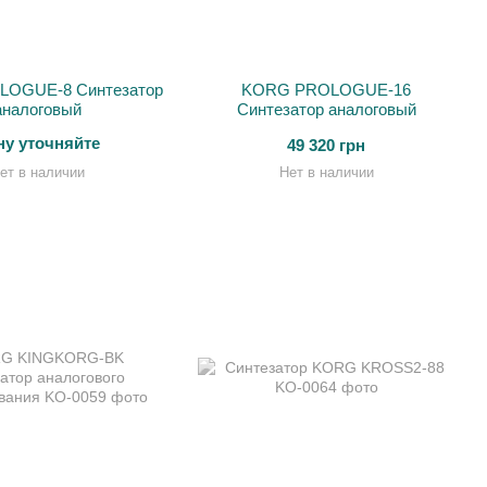
OGUE-8 Синтезатор
KORG PROLOGUE-16
аналоговый
Синтезатор аналоговый
ну уточняйте
49 320 грн
ет в наличии
Нет в наличии