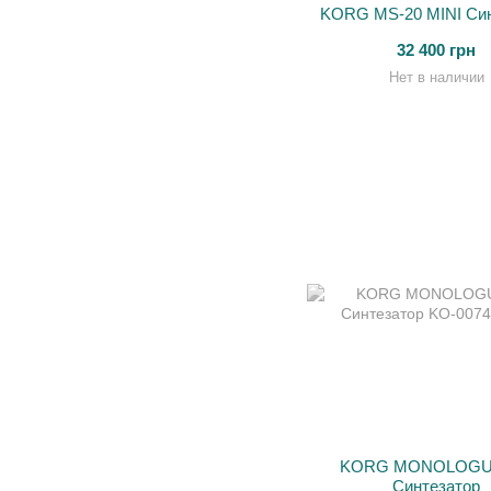
KORG MS-20 MINI Син
32 400 грн
Нет в наличии
KORG MONOLOGU
Синтезатор