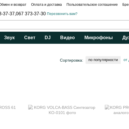
Обмен и возврат
Оплата и доставка
Пользовательское соглашение
Бре
3-37-37,
067 373-37-30
Перезвонить вам?
Звук
Свет
DJ
Видео
Микрофоны
Ду
по популярности
от
Сортировка: