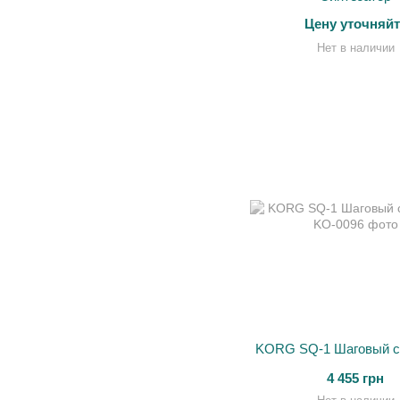
Цену уточняйт
Нет в наличии
KORG SQ-1 Шаговый с
4 455 грн