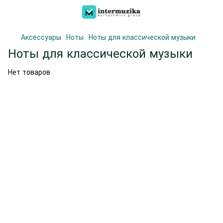
Аксессуары
Ноты
Ноты для классической музыки
Ноты для классической музыки
Нет товаров