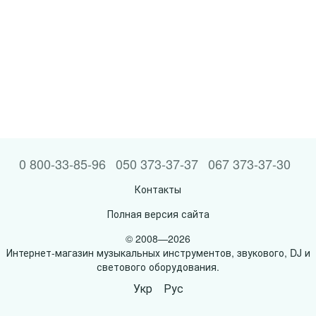
0 800-33-85-96
050 373-37-37
067 373-37-30
Контакты
Полная версия сайта
© 2008—2026
Интернет-магазин музыкальных инструментов, звукового, DJ и
светового оборудования.
Укр
Рус