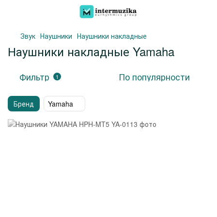
Звук
Наушники
Наушники накладные
Наушники накладные Yamaha
Фильтр
По популярности
1
Бренд
Yamaha