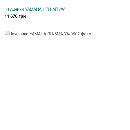
Наушники YAMAHA HPH-MT7W
11 676 грн