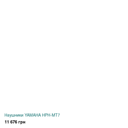
Наушники YAMAHA HPH-MT7
11 676 грн