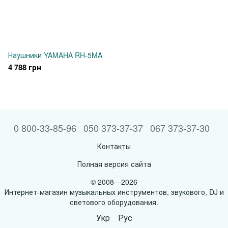
Наушники YAMAHA RH-5MA
4 788 грн
0 800-33-85-96
050 373-37-37
067 373-37-30
Контакты
Полная версия сайта
© 2008—2026
Интернет-магазин музыкальных инструментов, звукового, DJ и
светового оборудования.
Укр
Рус