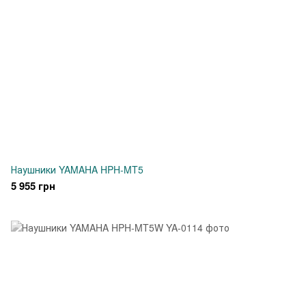
Наушники YAMAHA HPH-MT5
5 955 грн