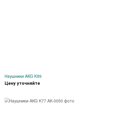
Наушники AKG K99
Цену уточняйте