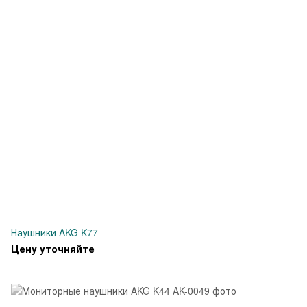
Наушники AKG K77
Цену уточняйте