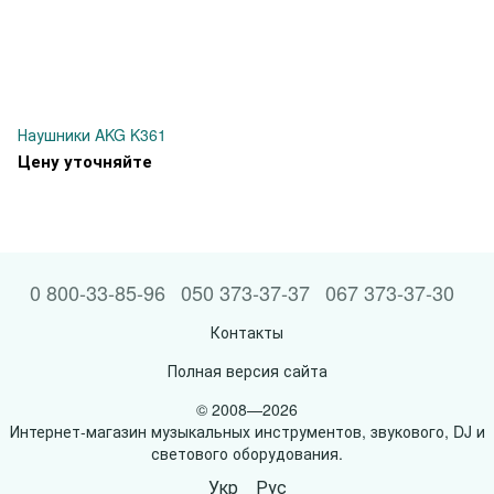
Наушники AKG K361
Цену уточняйте
0 800-33-85-96
050 373-37-37
067 373-37-30
Контакты
Полная версия сайта
© 2008—2026
Интернет-магазин музыкальных инструментов, звукового, DJ и
светового оборудования.
Укр
Рус