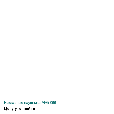
Накладные наушники AKG K55
Цену уточняйте