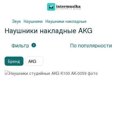
Звук
Наушники
Наушники накладные
Наушники накладные AKG
Фильтр
По популярности
1
Бренд
AKG