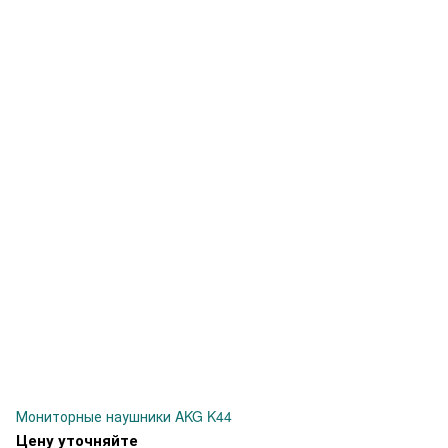
Мониторные наушники AKG K44
Цену уточняйте