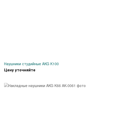
Наушники студийные AKG K100
Цену уточняйте