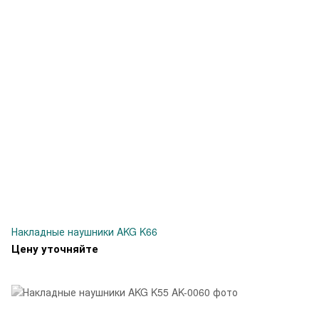
Накладные наушники AKG K66
Цену уточняйте