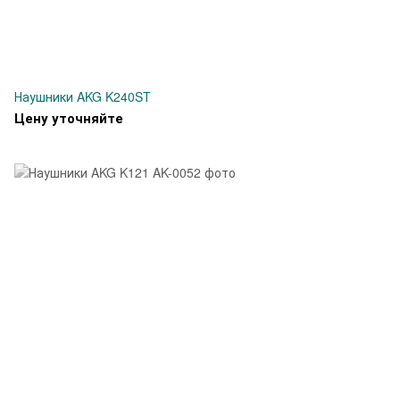
Наушники AKG K240ST
Цену уточняйте