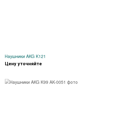
Наушники AKG K121
Цену уточняйте