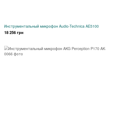
Инструментальный микрофон Audio-Technica AE5100
18 256 грн