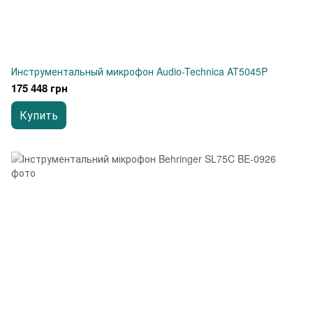
Инструментальный микрофон Audio-Technica AT5045P
175 448 грн
Купить