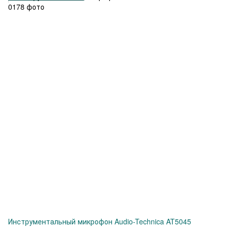
Инструментальный микрофон Audio-Technica AT5045