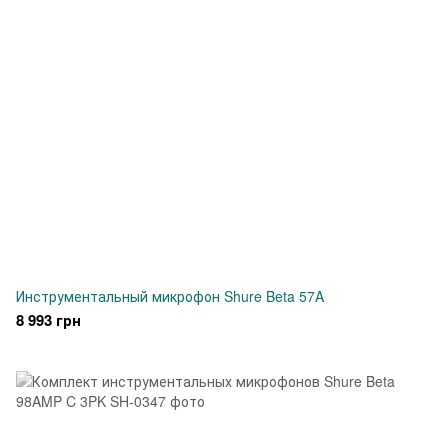
Инструментальный микрофон Shure Beta 57A
8 993 грн