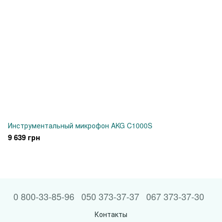
Инструментальный микрофон AKG C1000S
9 639 грн
0 800-33-85-96
050 373-37-37
067 373-37-30
Контакты