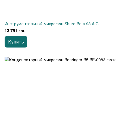
Инструментальный микрофон Shure Beta 98 A C
13 751 грн
Купить