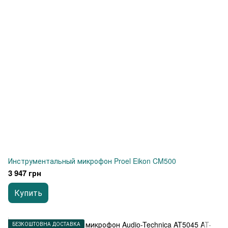
Инструментальный микрофон Proel Eikon CM500
3 947 грн
Купить
БЕЗКОШТОВНА ДОСТАВКА