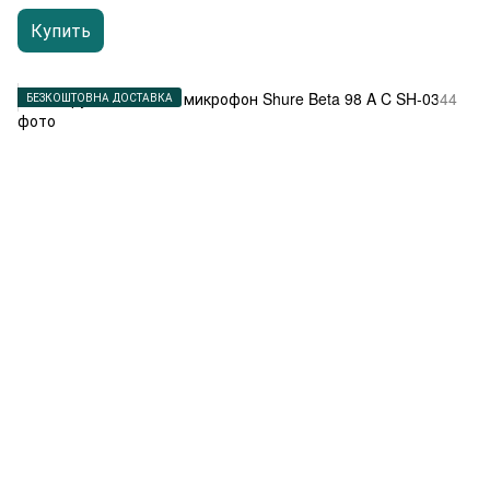
Купить
БЕЗКОШТОВНА ДОСТАВКА