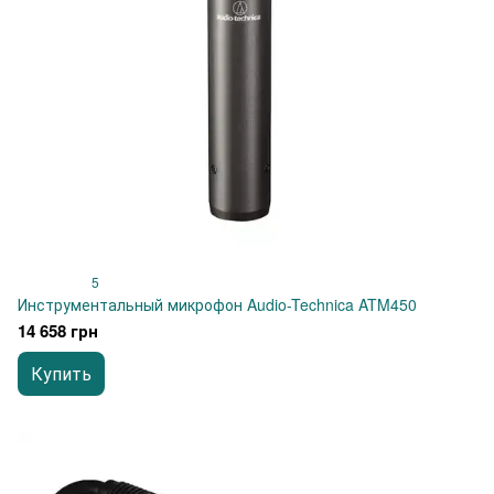
5
Инструментальный микрофон Audio-Technica ATM450
14 658 грн
Купить