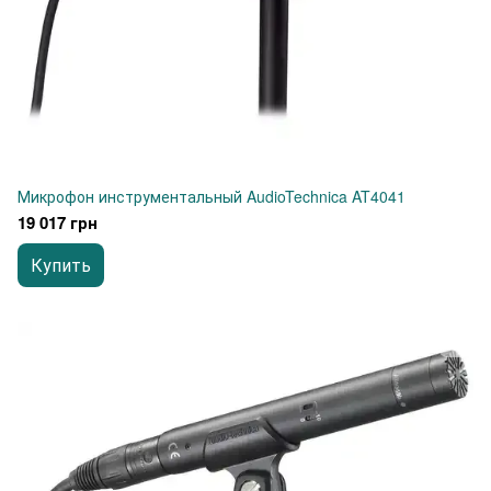
Микрофон инструментальный AudioTechnica AT4041
19 017 грн
Купить