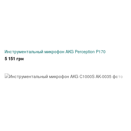
Инструментальный микрофон AKG Perception P170
5 151 грн