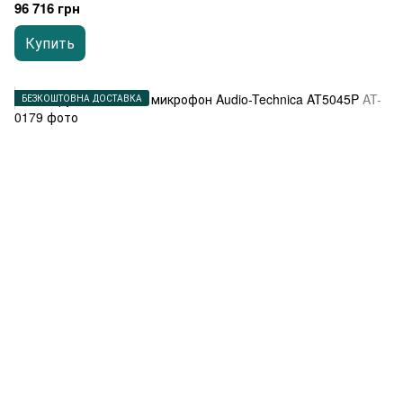
96 716 грн
Купить
БЕЗКОШТОВНА ДОСТАВКА