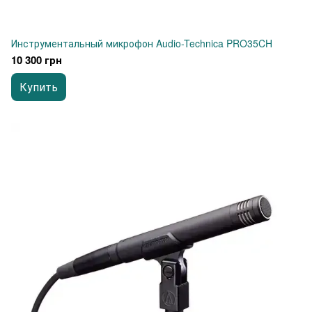
Инструментальный микрофон Audio-Technica PRO35CH
10 300 грн
Купить