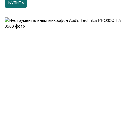
Купить