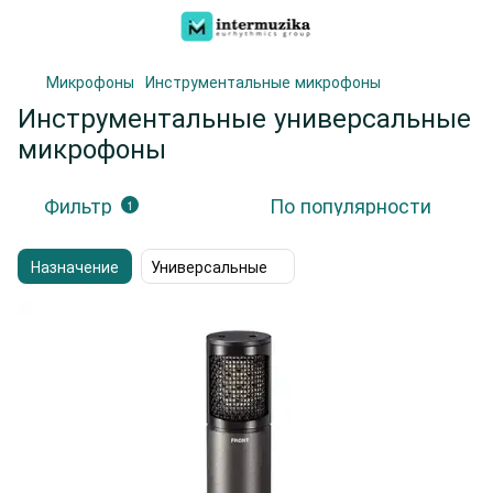
Микрофоны
Инструментальные микрофоны
Инструментальные универсальные
микрофоны
Фильтр
По популярности
1
Назначение
Универсальные