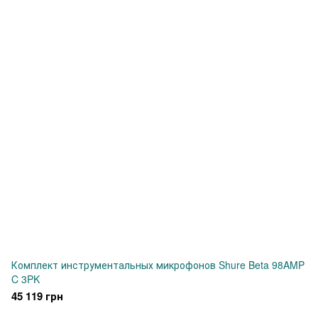
Комплект инструментальных микрофонов Shure Beta 98AMP
C 3PK
45 119 грн