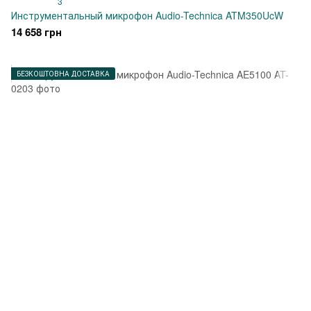
3
Инструментальный микрофон Audio-Technica ATM350UcW
14 658 грн
БЕЗКОШТОВНА ДОСТАВКА