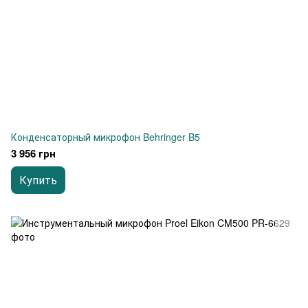
Конденсаторный микрофон Behringer B5
3 956 грн
Купить