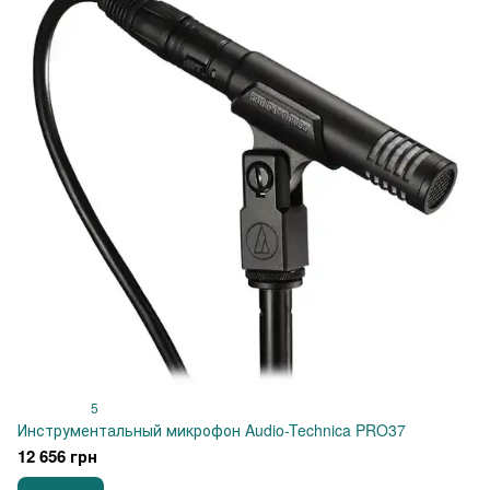
5
Инструментальный микрофон Audio-Technica PRO37
12 656 грн