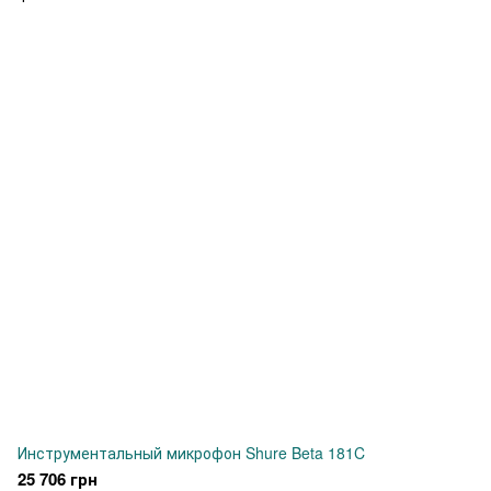
Инструментальный микрофон Shure Beta 181C
25 706 грн