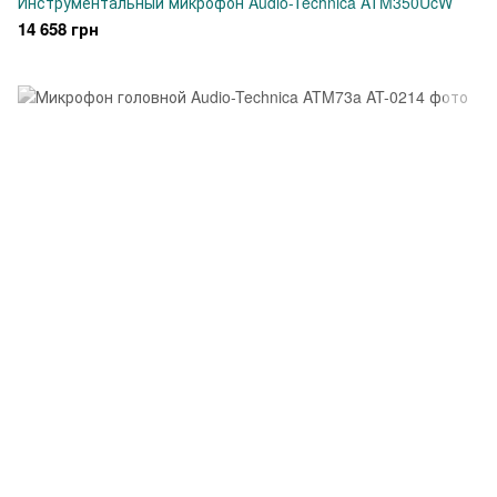
Инструментальный микрофон Audio-Technica ATM350UcW
14 658 грн