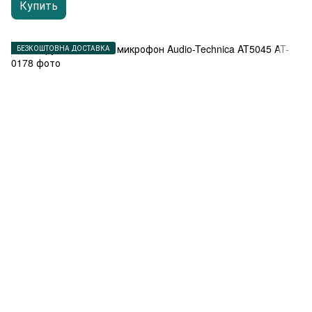
Купить
БЕЗКОШТОВНА ДОСТАВКА