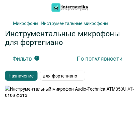
Микрофоны
Инструментальные микрофоны
Инструментальные микрофоны
для фортепиано
Фильтр
По популярности
1
Назначение
для фортепиано