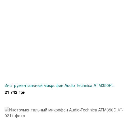
Инструментальный микрофон Audio-Technica ATM350PL
21 742 грн