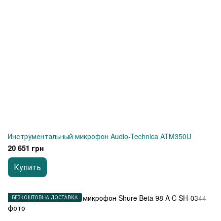
Инструментальный микрофон Audio-Technica ATM350U
20 651 грн
Купить
БЕЗКОШТОВНА ДОСТАВКА