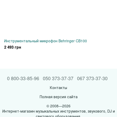
Инструментальный микрофон Behringer CB100
2 493 грн
0 800-33-85-96
050 373-37-37
067 373-37-30
Контакты
Полная версия сайта
© 2008—2026
Интернет-магазин музыкальных инструментов, звукового, DJ и
светового оборудования.