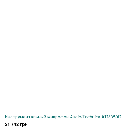
Инструментальный микрофон Audio-Technica ATM350D
21 742 грн