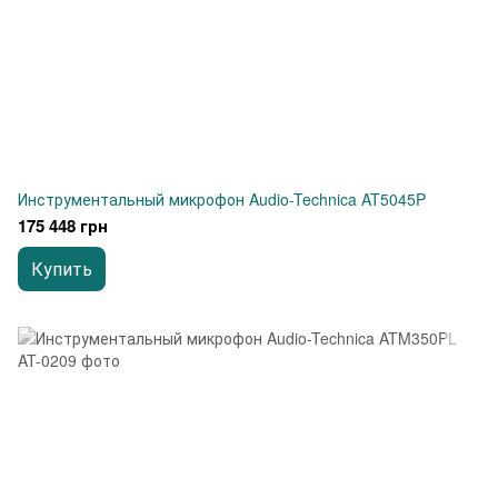
Инструментальный микрофон Audio-Technica AT5045P
175 448 грн
Купить