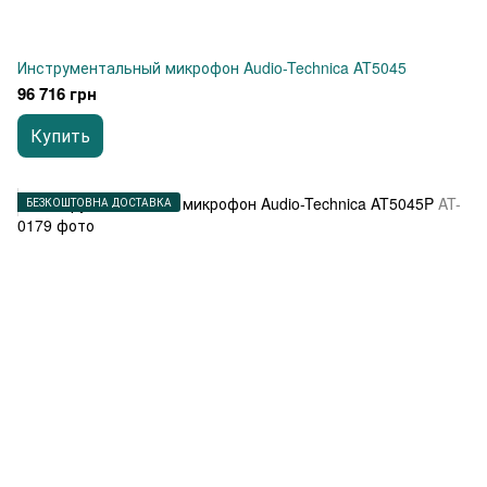
Инструментальный микрофон Audio-Technica AT5045
96 716 грн
Купить
БЕЗКОШТОВНА ДОСТАВКА