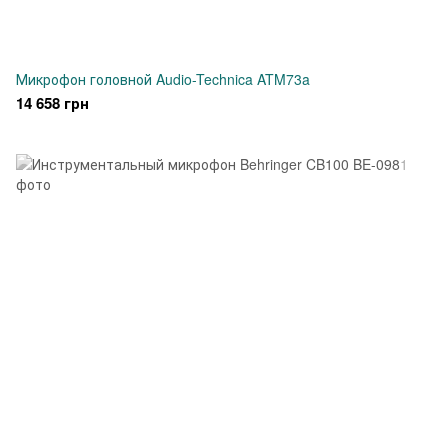
Микрофон головной Audio-Technica ATM73a
14 658 грн