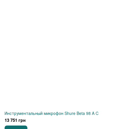
Инструментальный микрофон Shure Beta 98 A C
13 751 грн