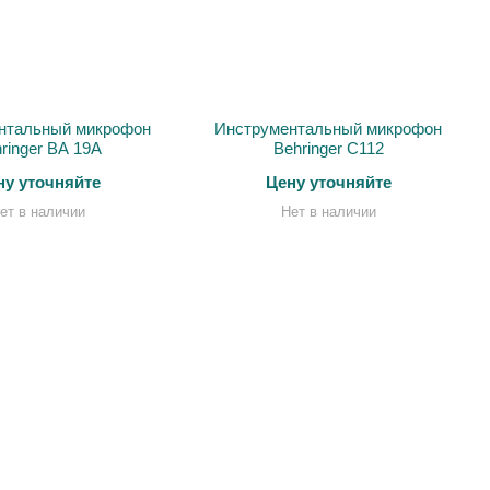
нтальный микрофон
Инструментальный микрофон
ringer BA 19A
Behringer C112
ну уточняйте
Цену уточняйте
ет в наличии
Нет в наличии