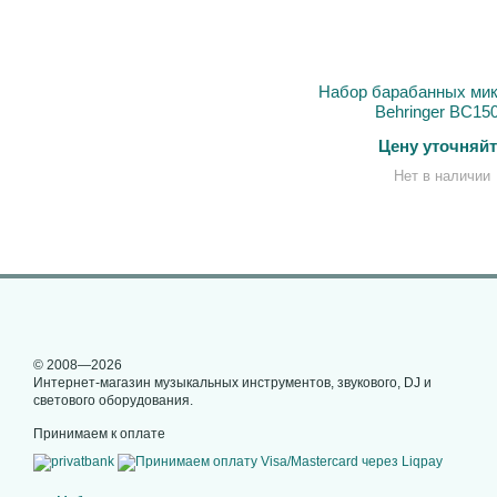
Набор барабанных ми
Behringer BC15
Цену уточняйт
Нет в наличии
© 2008—2026
Интернет-магазин музыкальных инструментов, звукового, DJ и
светового оборудования.
Принимаем к оплате