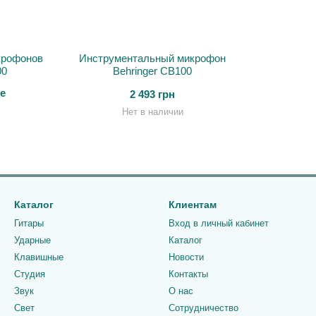
крофонов
Инструментальный микрофон
00
Behringer CB100
е
2 493 грн
Нет в наличии
Каталог
Клиентам
Гитары
Вход в личный кабинет
Ударные
Каталог
Клавишные
Новости
Студия
Контакты
Звук
О нас
Свет
Сотрудничество