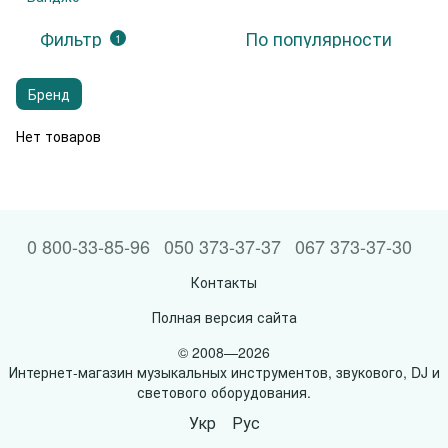
Фильтр
По популярности
1
Бренд
Нет товаров
0 800-33-85-96
050 373-37-37
067 373-37-30
Контакты
Полная версия сайта
© 2008—2026
Интернет-магазин музыкальных инструментов, звукового, DJ и
светового оборудования.
Укр
Рус