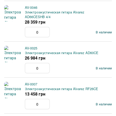
AV-0046
Электроакустическая гитара Alvarez
AD66CESHB 4/4
28 359 грн
В наличии
AV-0025
Электроакустическая гитара Alvarez AD60CE
26 984 грн
В наличии
AV-0007
Электроакустическая гитара Alvarez RF26CE
13 458 грн
В наличии