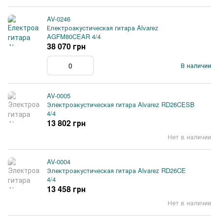
AV-0246
Електроакустическая гитара Alvarez
AGFM80CEAR 4/4
38 070 грн
В наличии
AV-0005
Электроакустическая гитара Alvarez RD26CESB
4/4
13 802 грн
Нет в наличии
AV-0004
Электроакустическая гитара Alvarez RD26CE
4/4
13 458 грн
Нет в наличии