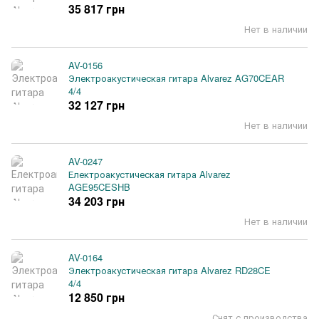
35 817 грн
Нет в наличии
AV-0156
Электроакустическая гитара Alvarez AG70CEAR
4/4
32 127 грн
Нет в наличии
AV-0247
Електроакустическая гитара Alvarez
AGE95CESHB
34 203 грн
Нет в наличии
AV-0164
Электроакустическая гитара Alvarez RD28CE
4/4
12 850 грн
Снят с производства