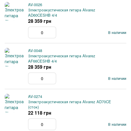
AV-0026
Электроакустическая гитара Alvarez
AD60CESHB 4/4
28 359 грн
В наличии
AV-0048
Электроакустическая гитара Alvarez
AF66CESHB 4/4
28 359 грн
В наличии
AV-0274
Электроакустическая гитара Alvarez AD70CE
(сток)
22 118 грн
В наличии