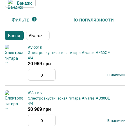
Банджо
Фильтр
По популярности
1
Бренд
Alvarez
AV-0018
Электроакустическая гитара Alvarez AF30CE
4/4
20 969 грн
В наличии
AV-0016
Электроакустическая гитара Alvarez AD30CE
4/4
20 969 грн
В наличии