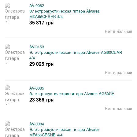
AV-0082
Электроакустическая гитара Alvarez
MDA66CESHB 4/4
35 817 грн
Нет в наличии
AV-0153
Электроакустическая гитара Alvarez AG60CEAR
4/4
29 025 грн
Нет в наличии
AV-0035
Электрокустическая гитара Alvarez AG60CE
23 366 грн
Нет в наличии
AV-0084
Электроакустическая гитара Alvarez
MFA66CESHB 4/4