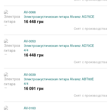
AV-0066
Электроакустическая гитара Alvarez AG75CE
16 448 грн
Снят с производства
AV-0053
Электроакустическая гитара Alvarez AD70CE
4/4
16 448 грн
Снят с производства
AV-0039
Электроакустическая гитара Alvarez ABT60E
4/4
16 091 грн
Снят с производства
AV-0163