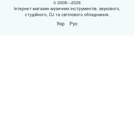
© 2008—2026
Інтернет-магазин музичних інструментів, звукового,
студійного, DJ та світлового обладнання.
Укр
Рус