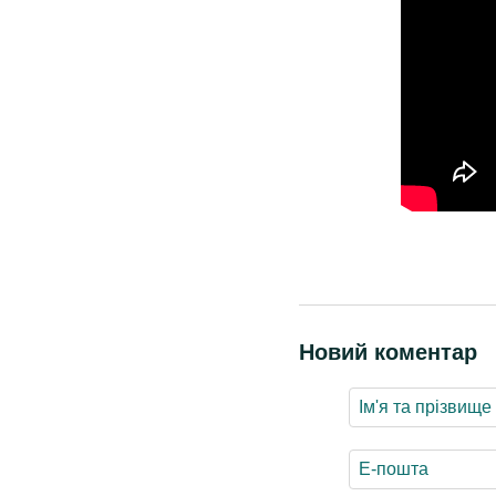
Новий коментар