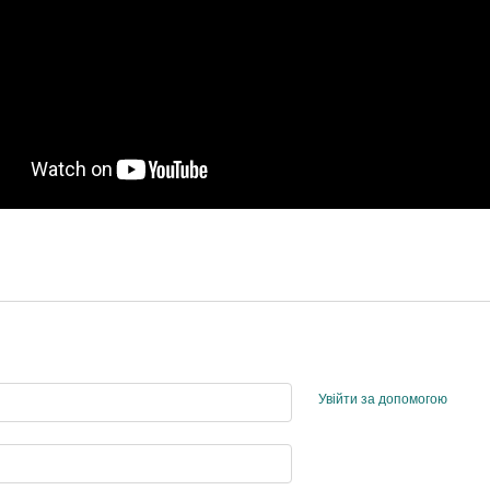
Увійти за допомогою