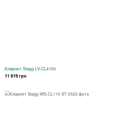
Кларнет Stagg LV-CL4100
11 619 грн