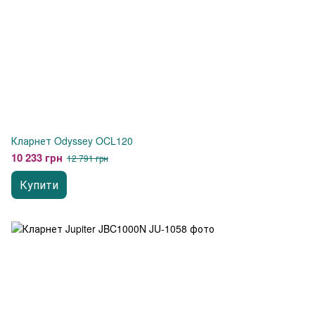
Кларнет Odyssey OCL120
10 233 грн
12 791 грн
Купити