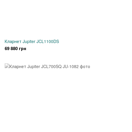
Кларнет Jupiter JCL1100DS
69 880 грн