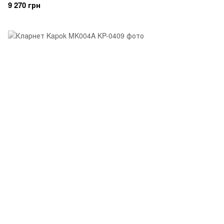
9 270 грн