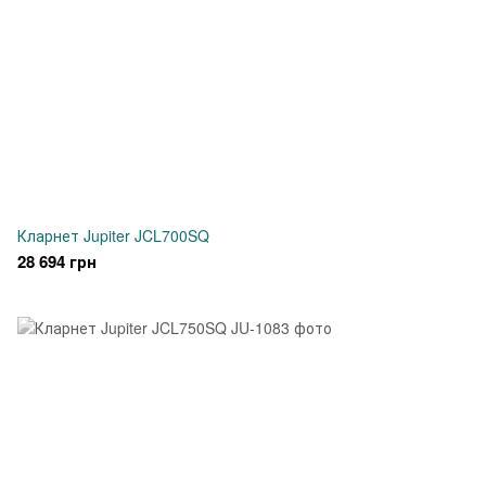
Кларнет Jupiter JCL700SQ
28 694 грн