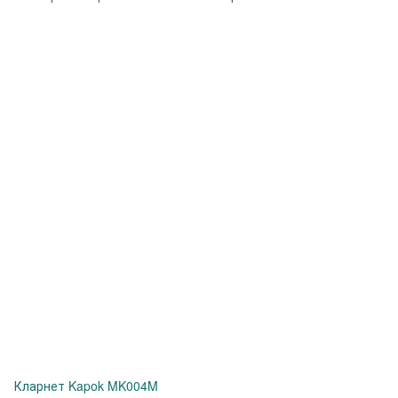
Кларнет Kapok MK004M