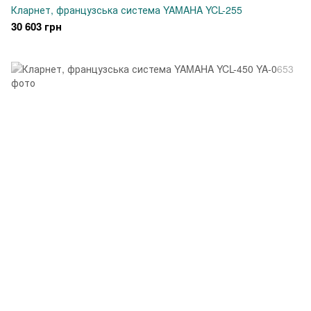
Кларнет, французська система YAMAHA YCL-255
30 603 грн