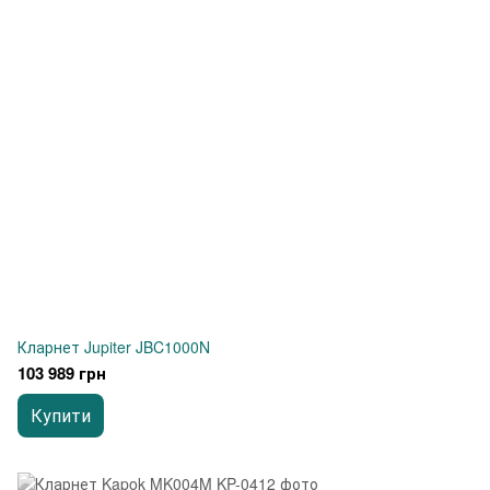
Кларнет Jupiter JBC1000N
103 989 грн
Купити