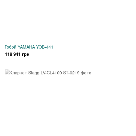
Гобой YAMAHA YOB-441
118 941 грн