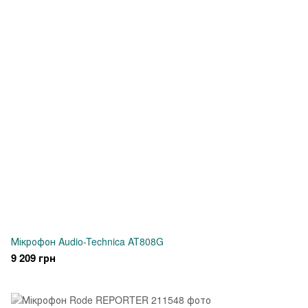
Мікрофон Audio-Technica AT808G
9 209 грн