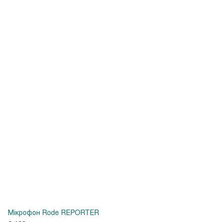
Мікрофон Rode REPORTER