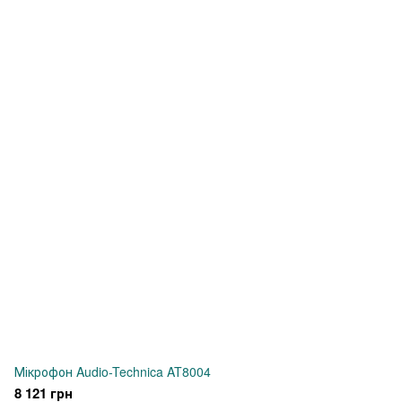
Мікрофон Audio-Technica AT8004
8 121 грн