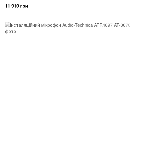
11 910 грн