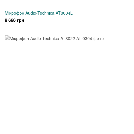
Мікрофон Audio-Technica AT8004L
8 666 грн