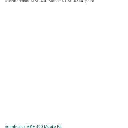
Sennheiser MKE 400 Mobile Kit