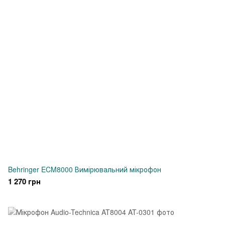
Behringer ECM8000 Вимірювальний мікрофон
1 270 грн