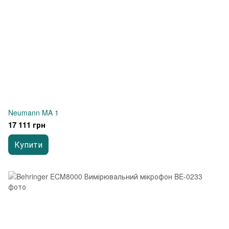
Neumann MA 1
17 111 грн
Купити