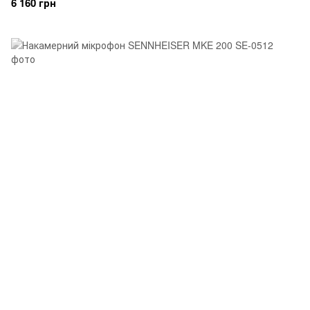
6 160 грн