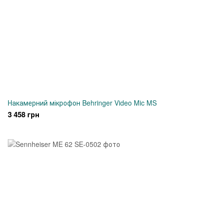
Накамерний мікрофон Behringer Video Mic MS
3 458 грн