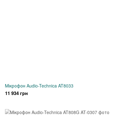
Мікрофон Audio-Technica AT8033
11 934 грн