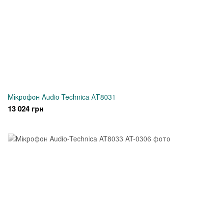
Мікрофон Audio-Technica АТ8031
13 024 грн