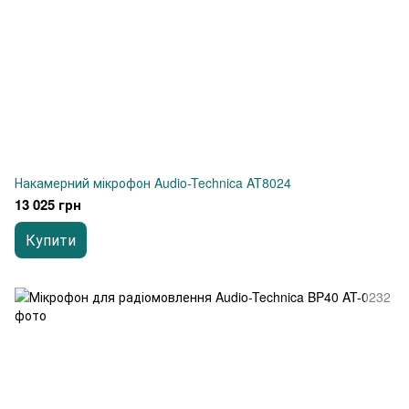
Накамерний мікрофон Audio-Technica AT8024
13 025 грн
Купити