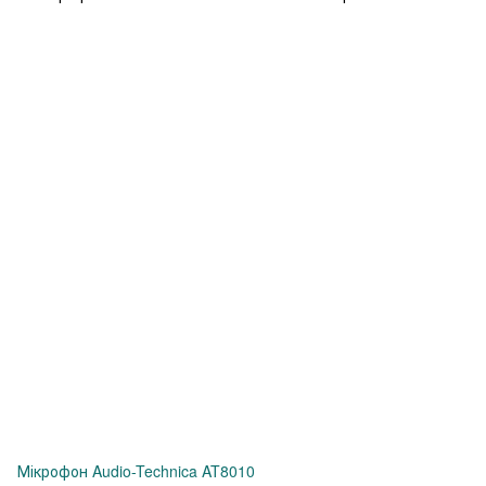
Мікрофон Audio-Technica AT8010