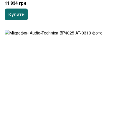
11 934 грн
Купити