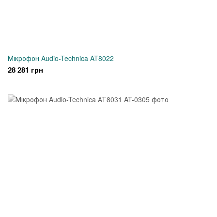
Мікрофон Audio-Technica AT8022
28 281 грн