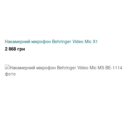
Накамерний мікрофон Behringer Video Mic X1
2 868 грн