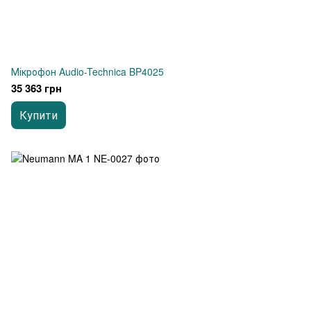
Мікрофон Audio-Technica BP4025
35 363 грн
Купити