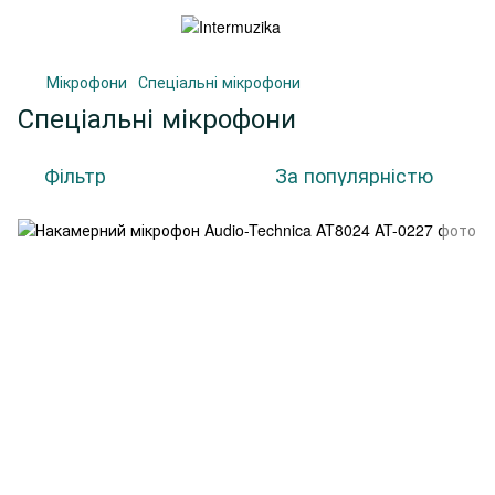
Мікрофони
Спеціальні мікрофони
Спеціальні мікрофони
Фільтр
За популярністю