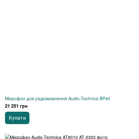
Мікрофон для радіомовлення Audio-Technica BP40
21 251 грн
Купити