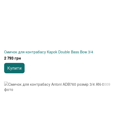
Смичок для контрабасу Kapok Double Bass Bow 3/4
2 793 грн
Купити