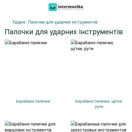
Ударні
Палочки для ударних інструментів
Палочки для ударних інструментів
Барабанні палички
Барабанні палички, щітки,
рути