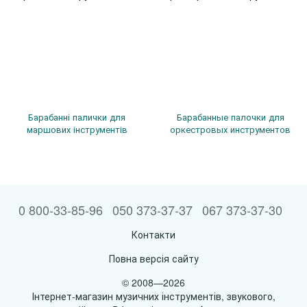
Барабанні палички для
Барабанные палочки для
маршових інструментів
оркестровых инструментов
0 800-33-85-96
050 373-37-37
067 373-37-30
Контакти
Повна версія сайту
© 2008—2026
Інтернет-магазин музичних інструментів, звукового,