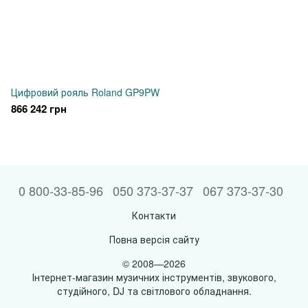
Цифровий рояль Roland GP9PW
866 242 грн
0 800-33-85-96
050 373-37-37
067 373-37-30
Контакти
Повна версія сайту
© 2008—2026
Інтернет-магазин музичних інструментів, звукового,
студійного, DJ та світлового обладнання.