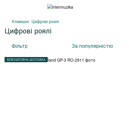
Клавішні
Цифрові роялі
Цифрові роялі
Фільтр
За популярністю
БЕЗКОШТОВНА ДОСТАВКА