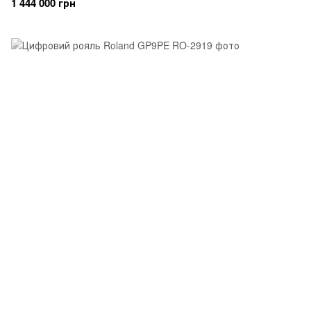
1 444 000 грн