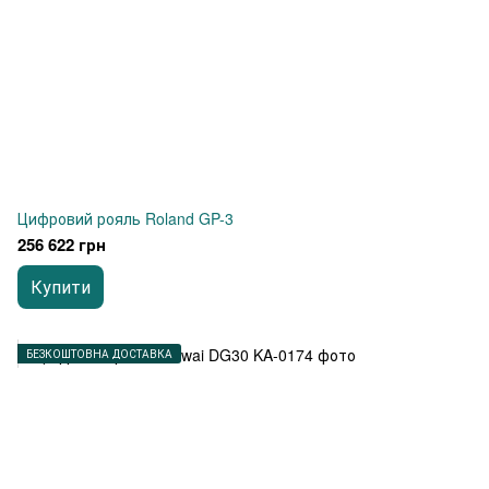
Цифровий рояль Roland GP-3
256 622 грн
Купити
БЕЗКОШТОВНА ДОСТАВКА