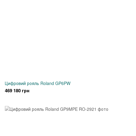
Цифровий рояль Roland GP6PW
469 180 грн