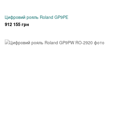
Цифровий рояль Roland GP9PE
912 155 грн