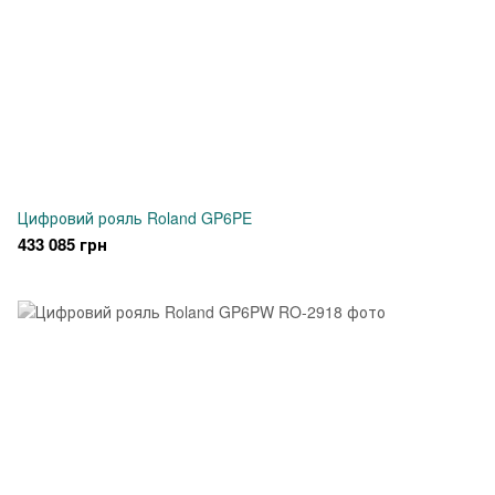
Цифровий рояль Roland GP6PE
433 085 грн