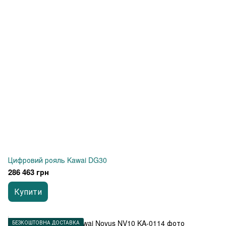
Цифровий рояль Kawai DG30
286 463 грн
Купити
БЕЗКОШТОВНА ДОСТАВКА