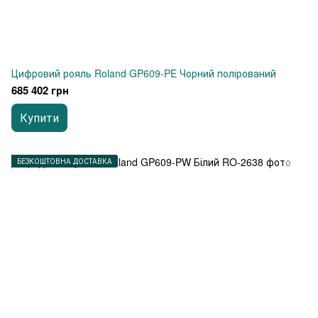
Цифровий рояль Roland GP609-PE Чорний полірований
685 402 грн
Купити
БЕЗКОШТОВНА ДОСТАВКА