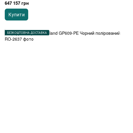
647 157 грн
Купити
БЕЗКОШТОВНА ДОСТАВКА