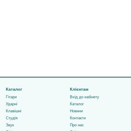
Каталог
Клієнтам
Гітари
Вхід до кабінету
Ударні
Каталог
Клавішні
Новини
Студія
Контакти
Звук
Про нас