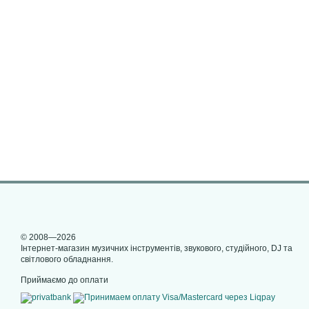
© 2008—2026
Інтернет-магазин музичних інструментів, звукового, студійного, DJ та
світлового обладнання.
Приймаємо до оплати