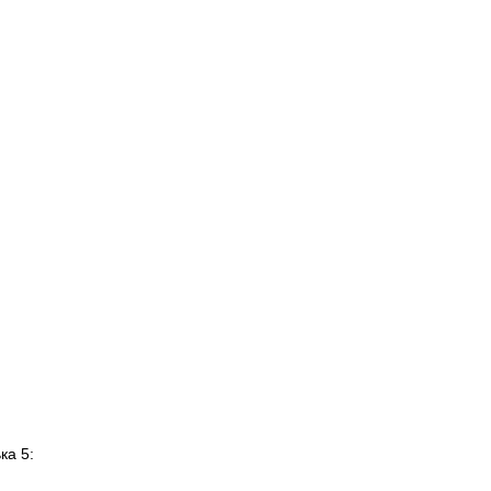
ка 5: