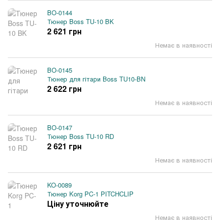
BO-0144
Тюнер Boss TU-10 BK
2 621 грн
Немає в наявності
BO-0145
Тюнер для гітари Boss TU10-BN
2 622 грн
Немає в наявності
BO-0147
Тюнер Boss TU-10 RD
2 621 грн
Немає в наявності
KO-0089
Тюнер Korg PC-1 PITCHCLIP
Ціну уточнюйте
Немає в наявності