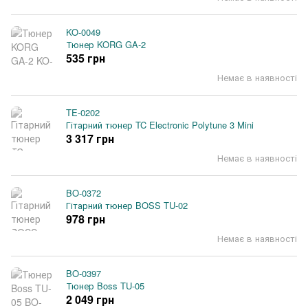
KO-0049
Тюнер KORG GA-2
535 грн
Немає в наявності
TE-0202
Гітарний тюнер TC Electronic Polytune 3 Mini
3 317 грн
Немає в наявності
BO-0372
Гітарний тюнер BOSS TU-02
978 грн
Немає в наявності
BO-0397
Тюнер Boss TU-05
2 049 грн