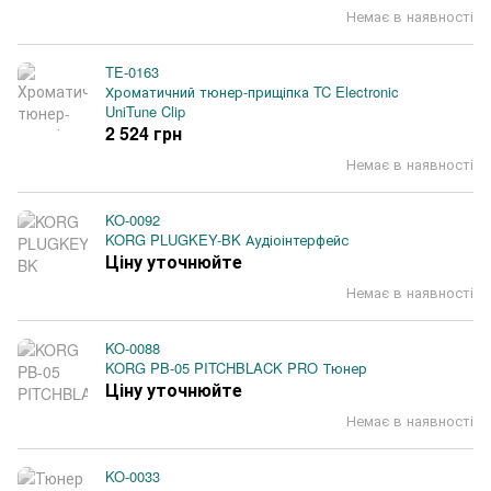
Немає в наявності
TE-0163
Хроматичний тюнер-прищіпка TC Electronic
UniTune Clip
2 524 грн
Немає в наявності
KO-0092
KORG PLUGKEY-BK Аудіоінтерфейс
Ціну уточнюйте
Немає в наявності
KO-0088
KORG PB-05 PITCHBLACK PRO Тюнер
Ціну уточнюйте
Немає в наявності
KO-0033