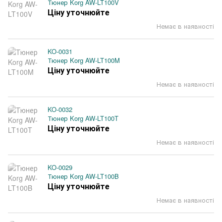
Тюнер Korg AW-LT100V
Ціну уточнюйте
Немає в наявності
KO-0031
Тюнер Korg AW-LT100M
Ціну уточнюйте
Немає в наявності
KO-0032
Тюнер Korg AW-LT100T
Ціну уточнюйте
Немає в наявності
KO-0029
Тюнер Korg AW-LT100B
Ціну уточнюйте
Немає в наявності