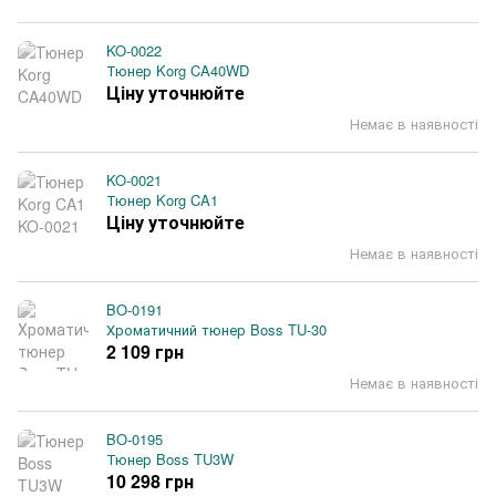
KO-0022
Тюнер Korg CA40WD
Ціну уточнюйте
Немає в наявності
KO-0021
Тюнер Korg CA1
Ціну уточнюйте
Немає в наявності
BO-0191
Хроматичний тюнер Boss TU-30
2 109 грн
Немає в наявності
BO-0195
Тюнер Boss TU3W
10 298 грн