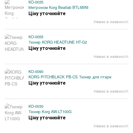
KO-0035
Метроном Korg Beatlab BTL-MINI
Ціну уточнюйте
Немає в наявності
KO-0055
Тюнер KORG HEADTUNE HT-G2
Ціну уточнюйте
Немає в наявності
KO-0090
KORG PITCHBLACK PB-CS Тюнер для гітари
Ціну уточнюйте
Немає в наявності
KO-0030
Тюнер Korg AW-LT100G
Ціну уточнюйте
Немає в наявності