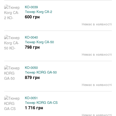
KO-0039
Тюнер Korg CA-2
600 грн
Немає в наявності
KO-0040
Тюнер Korg CA-50
798 грн
Немає в наявності
KO-0050
Тюнер KORG GA-50
879 грн
Немає в наявності
KO-0051
Тюнер KORG GA-CS
1 716 грн
Немає в наявності