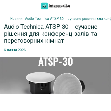
Новини
Audio-Technica ATSP-30 – сучасне рішення для кон
Audio-Technica ATSP-30 – сучасне
рішення для конференц-залів та
переговорних кімнат
6 липня 2026