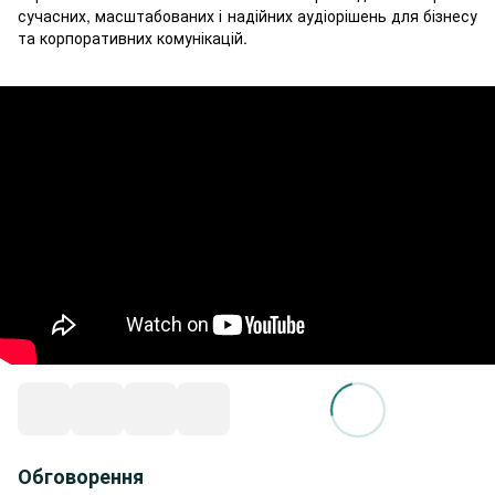
сучасних, масштабованих і надійних аудіорішень для бізнесу
та корпоративних комунікацій.
Обговорення