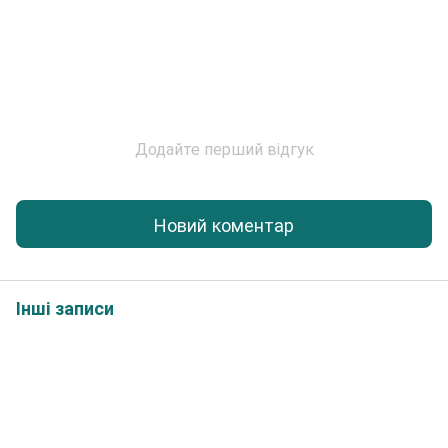
Додайте перший відгук
Новий коментар
Інші записи