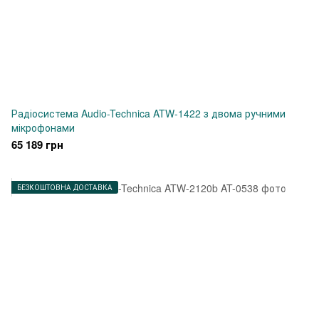
Радіосистема Audio-Technica ATW-1422 з двома ручними
мікрофонами
65 189 грн
БЕЗКОШТОВНА ДОСТАВКА