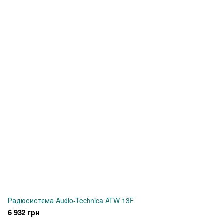
Радіосистема Audio-Technica ATW 13F
6 932 грн