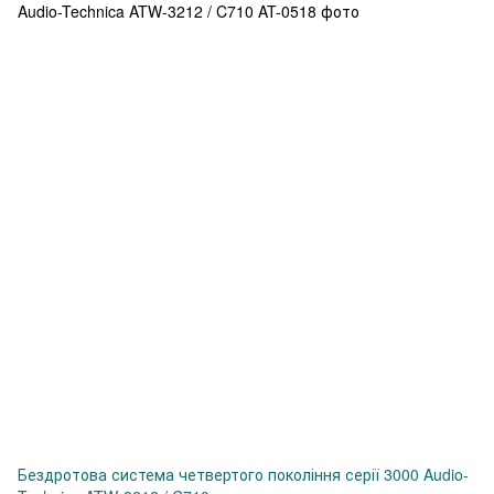
Бездротова система четвертого покоління серії 3000 Audio-