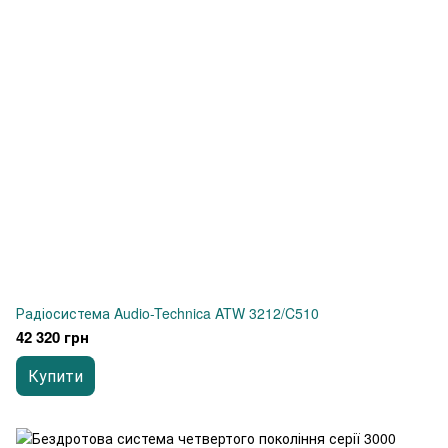
Радіосистема Audio-Technica ATW 3212/C510
42 320 грн
Купити