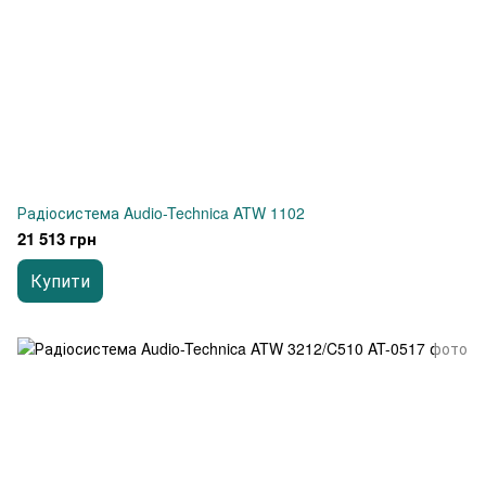
Радіосистема Audio-Technica ATW 1102
21 513 грн
Купити