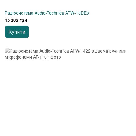
Радіосистема Audio-Technica ATW-13DE3
15 302 грн
Купити