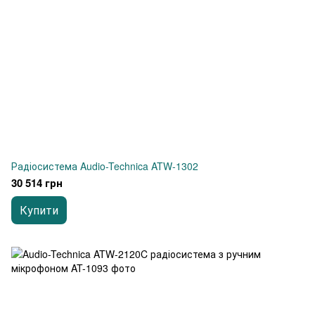
Радіосистема Audio-Technica ATW-1302
30 514 грн
Купити