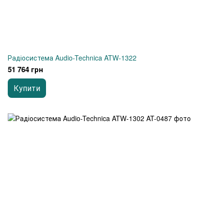
Радіосистема Audio-Technica ATW-1322
51 764 грн
Купити