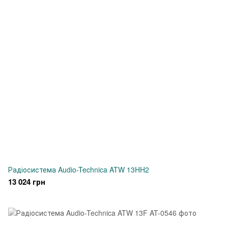
Радіосистема Audio-Technica ATW 13HH2
13 024 грн