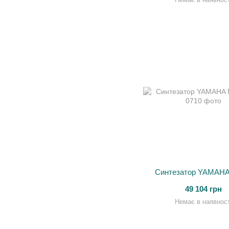
Синтезатор YAMAH
49 104 грн
Немає в наявност