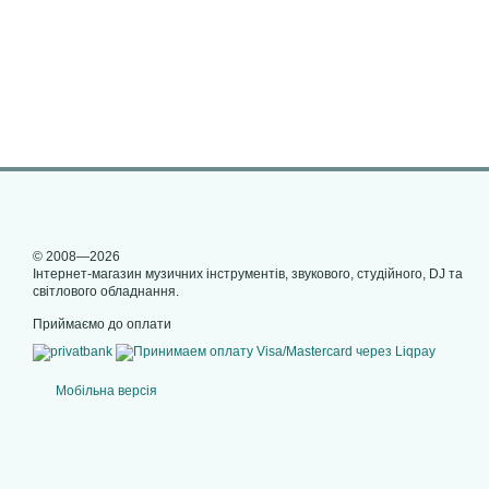
© 2008—2026
Інтернет-магазин музичних інструментів, звукового, студійного, DJ та
світлового обладнання.
Приймаємо до оплати
Мобільна версія