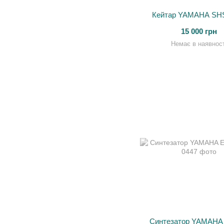
Кейтар YAMAHA SH
15 000 грн
Немає в наявност
Синтезатор YAMAHA 