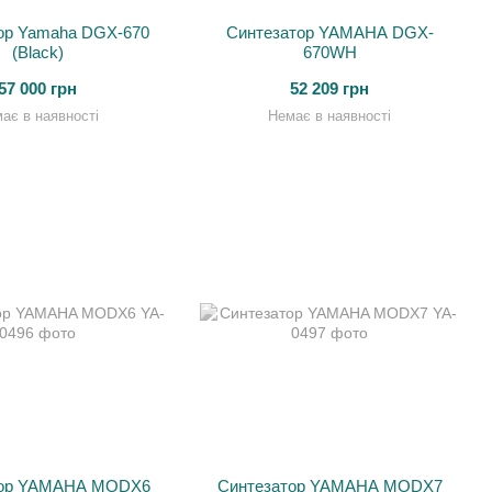
ор Yamaha DGX-670
Синтезатор YAMAHA DGX-
(Black)
670WH
57 000 грн
52 209 грн
ає в наявності
Немає в наявності
тор YAMAHA MODX6
Синтезатор YAMAHA MODX7