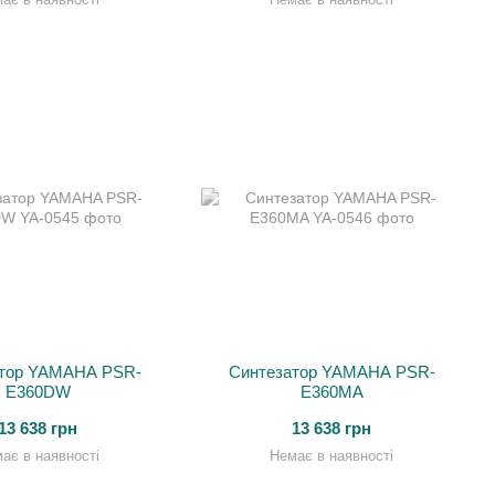
тор YAMAHA PSR-
Синтезатор YAMAHA PSR-
E360DW
E360MA
13 638 грн
13 638 грн
ає в наявності
Немає в наявності