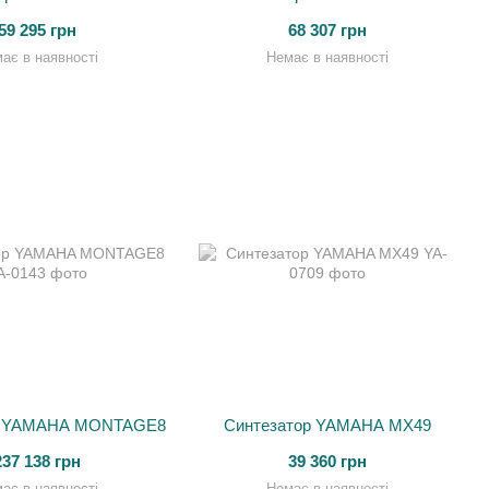
59 295 грн
68 307 грн
ає в наявності
Немає в наявності
р YAMAHA MONTAGE8
Синтезатор YAMAHA MX49
237 138 грн
39 360 грн
ає в наявності
Немає в наявності