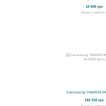
18 699 грн
Немає в наявност
Синтезатор YAMAHA 
182 334 грн
Немає в наявност