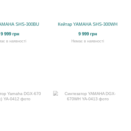
YAMAHA SHS-300BU
Кейтар YAMAHA SHS-300WH
9 999 грн
9 999 грн
ає в наявності
Немає в наявності