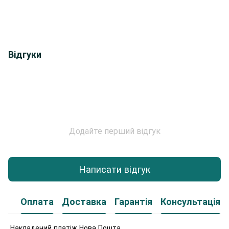
Відгуки
Додайте перший відгук
Написати відгук
Оплата
Доставка
Гарантія
Консультація
Накладений платіж Нова Пошта