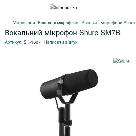
Мікрофони
Вокальні мікрофони
Вокальні мікрофони Shure
Вокальний мікрофон Shure SM7B
Артикул:
SH-1607
Написати відгук