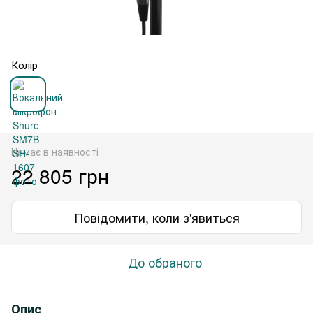
Колір
Немає в наявності
22 805 грн
Повідомити, коли з'явиться
До обраного
Опис