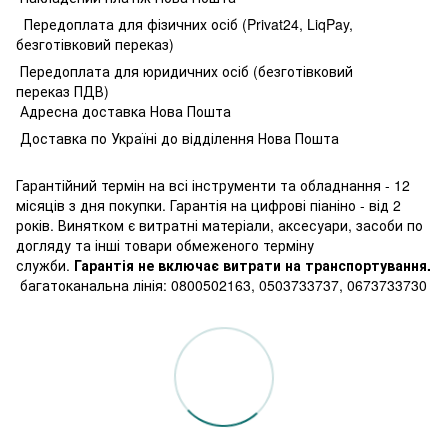
Передоплата для фізичних осіб (Privat24, LiqPay,
безготівковий переказ)
Передоплата для юридичних осіб (безготівковий
переказ ПДВ)
Адресна доставка Нова Пошта
Доставка по Україні до відділення Нова Пошта
Гарантійний термін на всі інструменти та обладнання - 12
місяців з дня покупки. Гарантія на цифрові піаніно - від 2
років. Винятком є витратні матеріали, аксесуари, засоби по
догляду та інші товари обмеженого терміну
служби.
Гарантія не включає витрати на транспортування.
багатоканальна лінія: 0800502163, 0503733737, 0673733730