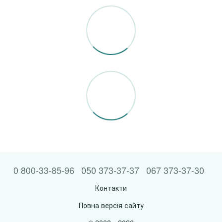
0 800-33-85-96
050 373-37-37
067 373-37-30
Контакти
Повна версія сайту