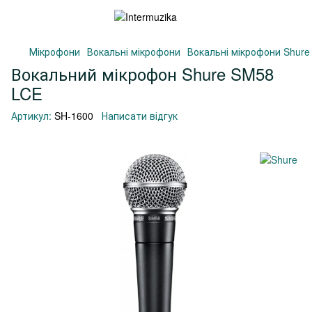
Мікрофони
Вокальні мікрофони
Вокальні мікрофони Shure
Вокальний мікрофон Shure SM58
LCE
Артикул:
SH-1600
Написати відгук