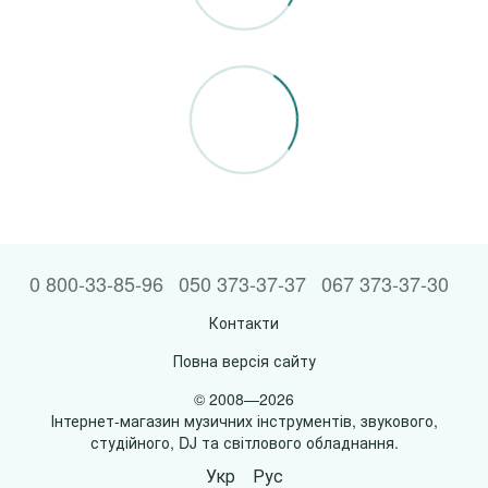
0 800-33-85-96
050 373-37-37
067 373-37-30
Контакти
Повна версія сайту
© 2008—2026
Інтернет-магазин музичних інструментів, звукового,
студійного, DJ та світлового обладнання.
Укр
Рус