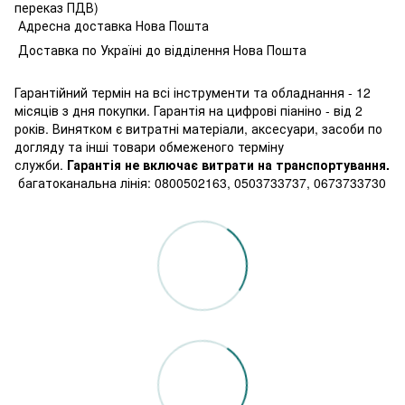
переказ ПДВ)
Адресна доставка Нова Пошта
Доставка по Україні до відділення Нова Пошта
Гарантійний термін на всі інструменти та обладнання - 12
місяців з дня покупки. Гарантія на цифрові піаніно - від 2
років. Винятком є витратні матеріали, аксесуари, засоби по
догляду та інші товари обмеженого терміну
служби.
Гарантія не включає витрати на транспортування.
багатоканальна лінія: 0800502163, 0503733737, 0673733730