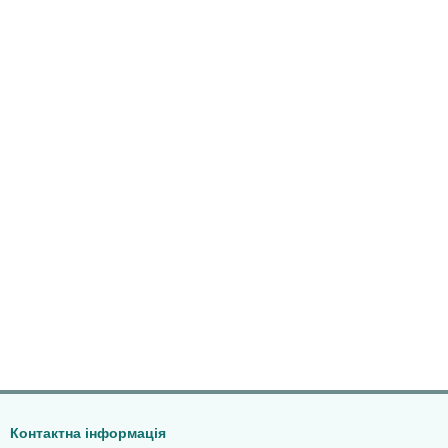
Контактна інформація