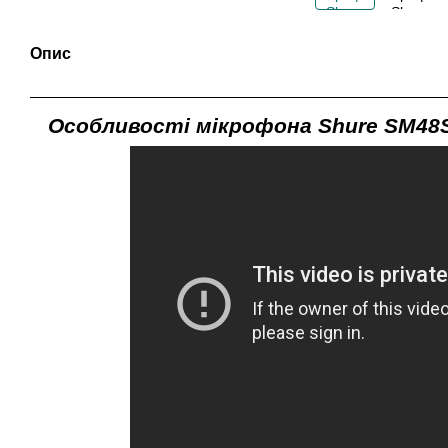
Опис
Особливості мікрофона Shure SM48