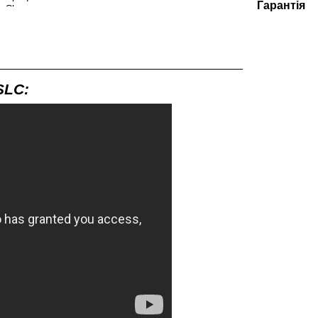
Гарантія
SLC: