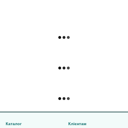
Каталог
Клієнтам