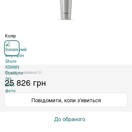
Колір
Немає в наявності
25 826 грн
Повідомити, коли з'явиться
До обраного