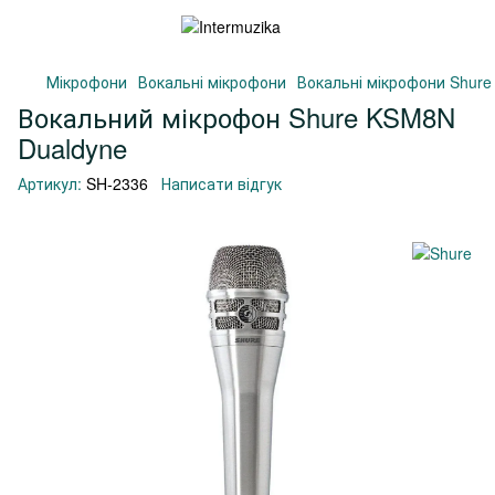
Мікрофони
Вокальні мікрофони
Вокальні мікрофони Shure
Вокальний мікрофон Shure KSM8N
Dualdyne
Артикул:
SH-2336
Написати відгук