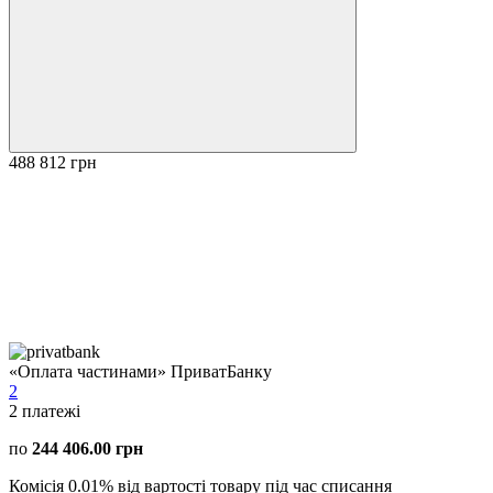
488 812 грн
«Оплата частинами» ПриватБанку
2
2
платежі
по
244 406.00 грн
Комісія 0.01% від вартості товару під час списання