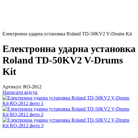
Електронна ударна установка Roland TD-50KV2 V-Drums Kit
Електронна ударна установка
Roland TD-50KV2 V-Drums
Kit
Артикул:
RO-2812
Написати відгук
Безкоштовна доставка