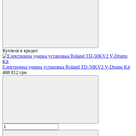
Купівля в кредит
Електронна ударна установка Roland TD-50KV2 V-Drums Kit
488 812 грн