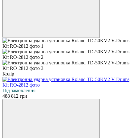
Колір
Під замовлення
488 812 грн