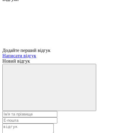
Додайте перший відгук
Написати відгук
Новий відгук