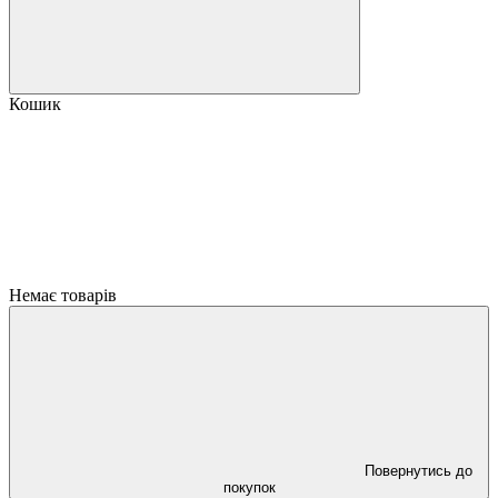
Кошик
Немає товарів
Повернутись до
покупок