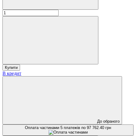
Купити
В кредит
До обраного
Оплата частинами
5 платежів по 97 762.40 грн