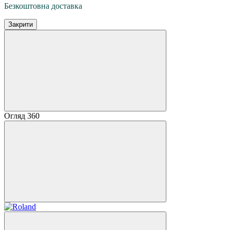
Безкоштовна доставка
Закрити
Огляд 360