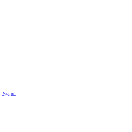
Ударні