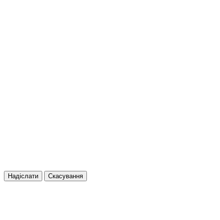
Надіслати
Скасування