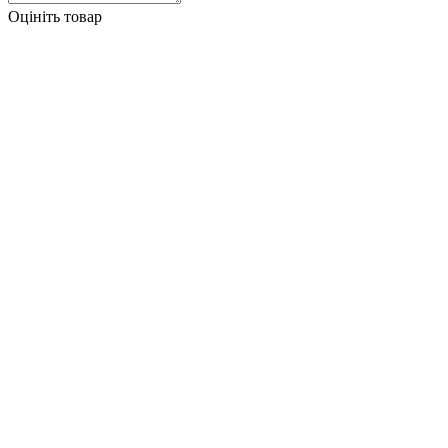
Оцініть товар