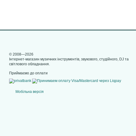
© 2008—2026
Інтернет-магазин музичних інструментів, звукового, студійного, DJ та
світлового обладнання.
Приймаємо до оплати
Мобільна версія