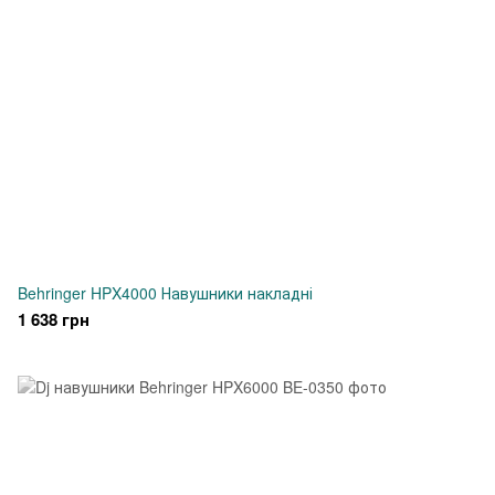
Behringer HPX4000 Навушники накладні
1 638 грн