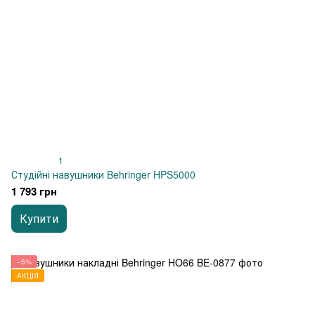
1
Студійні навушники Behringer HPS5000
1 793 грн
Купити
−5%
АКЦІЯ