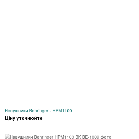
Навушники Behringer - HPM1100
Ціну уточнюйте