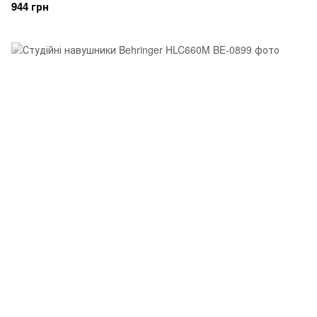
944 грн