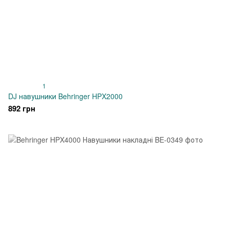
1
DJ навушники Behringer HPX2000
892 грн