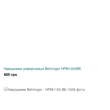
Навушники універсальні Behringer HPM1000BK
605 грн