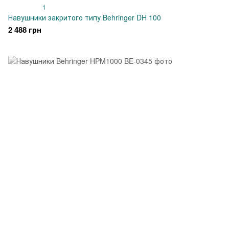
1
Навушники закритого типу Behringer DH 100
2 488 грн