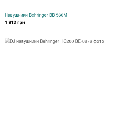
Навушники Behringer BB 560M
1 912 грн