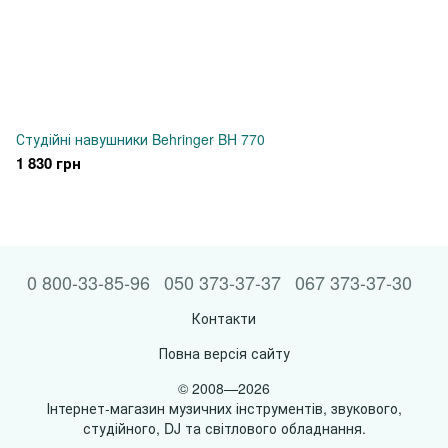
Студійні навушники Behringer BH 770
1 830 грн
0 800-33-85-96
050 373-37-37
067 373-37-30
Контакти
Повна версія сайту
© 2008—2026
Інтернет-магазин музичних інструментів, звукового,
студійного, DJ та світлового обладнання.