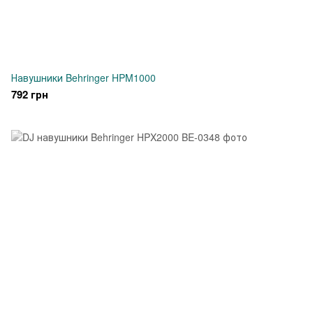
Навушники Behringer HPM1000
792 грн