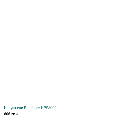
Навушники Behringer HPS3000
806 грн