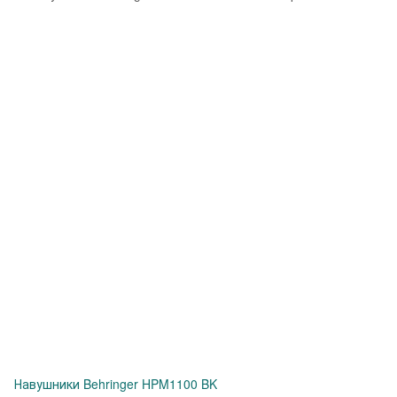
Навушники Behringer HPM1100 BK