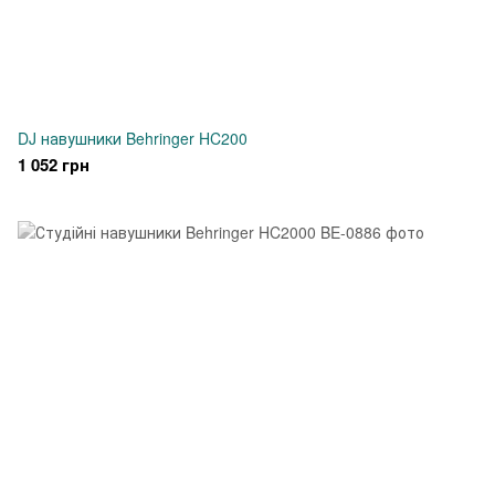
DJ навушники Behringer HC200
1 052 грн