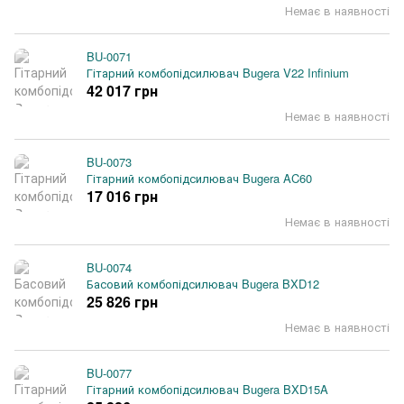
Немає в наявності
BU-0071
Гітарний комбопідсилювач Bugera V22 Infinium
42 017 грн
Немає в наявності
BU-0073
Гітарний комбопідсилювач Bugera AC60
17 016 грн
Немає в наявності
BU-0074
Басовий комбопідсилювач Bugera BXD12
25 826 грн
Немає в наявності
BU-0077
Гітарний комбопідсилювач Bugera BXD15A