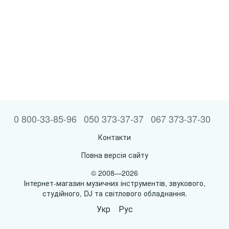
0 800-33-85-96
050 373-37-37
067 373-37-30
Контакти
Повна версія сайту
© 2008—2026
Інтернет-магазин музичних інструментів, звукового,
студійного, DJ та світлового обладнання.
Укр
Рус