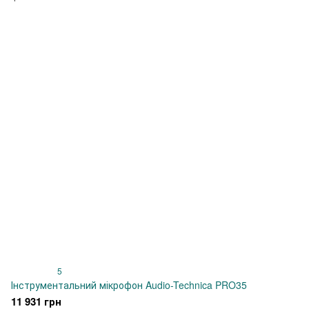
5
Інструментальний мікрофон Audio-Technica PRO35
11 931 грн