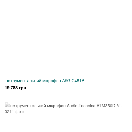
Інструментальний мікрофон AKG C451B
19 788 грн