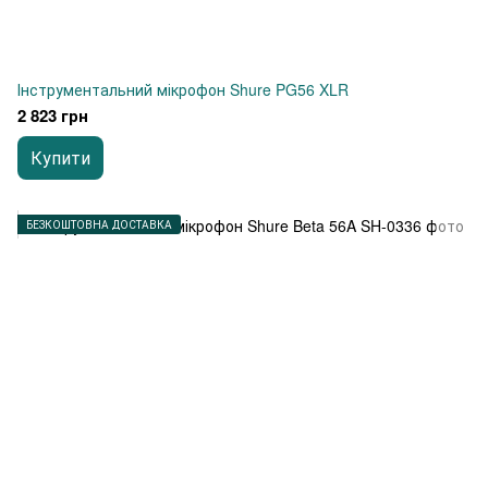
Інструментальний мікрофон Shure PG56 XLR
2 823 грн
Купити
БЕЗКОШТОВНА ДОСТАВКА