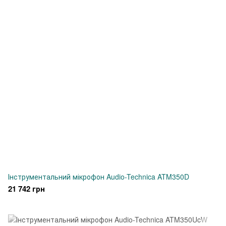
Інструментальний мікрофон Audio-Technica ATM350D
21 742 грн