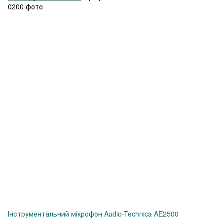
Інструментальний мікрофон Audio-Technica AE2500