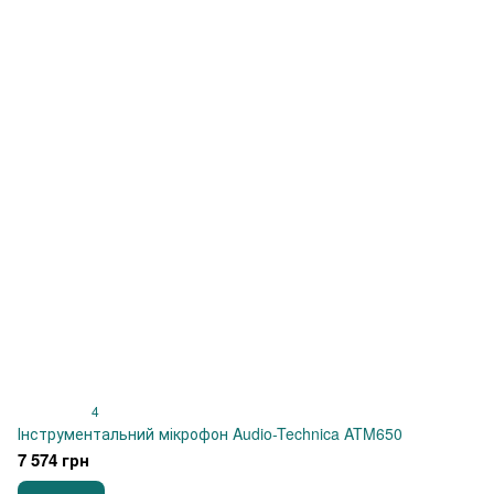
4
Інструментальний мікрофон Audio-Technica ATM650
7 574 грн