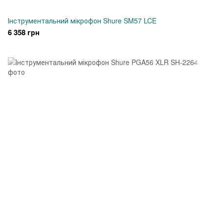
Інструментальний мікрофон Shure SM57 LCE
6 358 грн