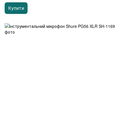
Купити