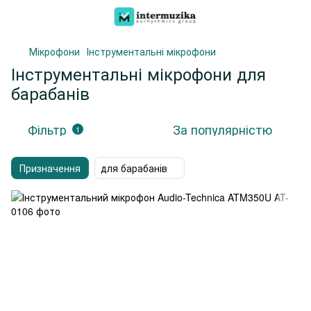
Мікрофони
Інструментальні мікрофони
Інструментальні мікрофони для
барабанів
Фільтр
За популярністю
1
Призначення
для барабанів