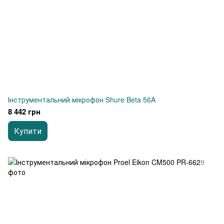
Інструментальний мікрофон Shure Beta 56A
8 442 грн
Купити