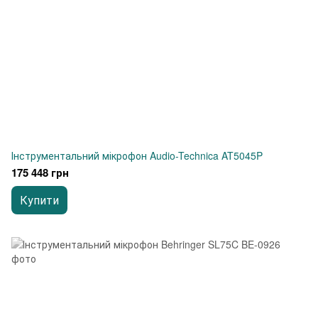
Інструментальний мікрофон Audio-Technica AT5045P
175 448 грн
Купити