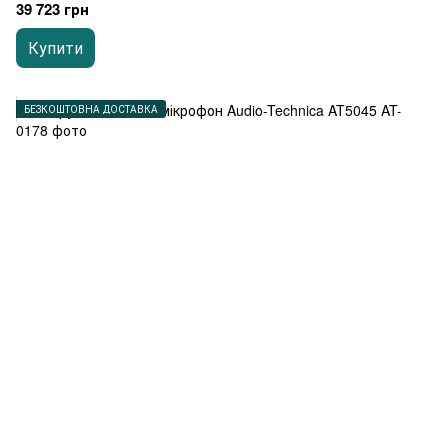
39 723 грн
Купити
БЕЗКОШТОВНА ДОСТАВКА