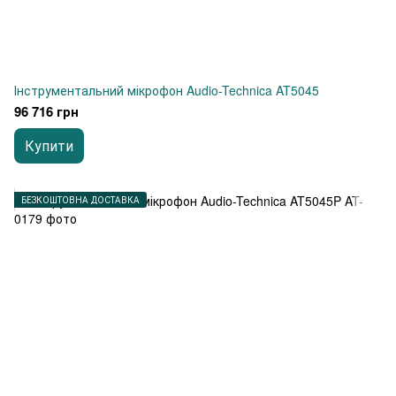
Інструментальний мікрофон Audio-Technica AT5045
96 716 грн
Купити
БЕЗКОШТОВНА ДОСТАВКА