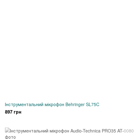
Інструментальний мікрофон Behringer SL75C
897 грн