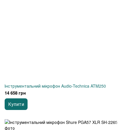
Інструментальний мікрофон Audio-Technica ATM250
14 658 грн
Купити