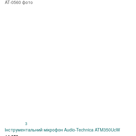
3
Інструментальний мікрофон Audio-Technica ATM350UcW