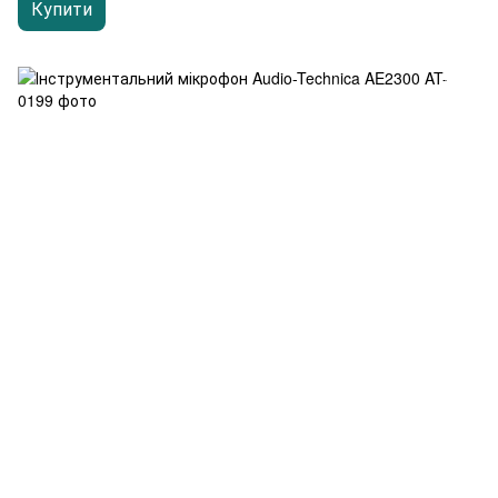
Купити