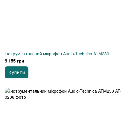
Інструментальний мікрофон Audio-Technica ATM230
9 155 грн
Купити