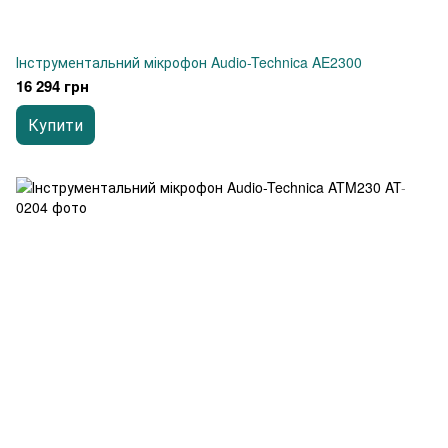
Інструментальний мікрофон Audio-Technica AE2300
16 294 грн
Купити