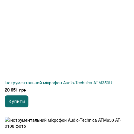
Інструментальний мікрофон Audio-Technica ATM350U
20 651 грн
Купити