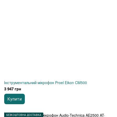
Інструментальний мікрофон Proel Eikon CM500
3 947 грн
Купити
БЕЗКОШТОВНА ДОСТАВКА