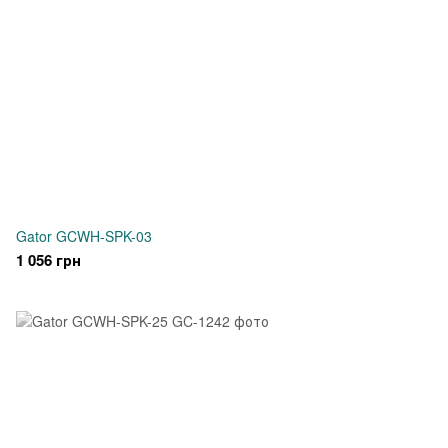
Gator GCWH-SPK-03
1 056 грн