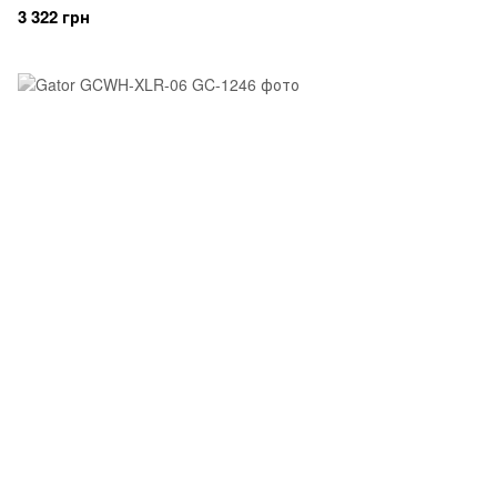
3 322 грн