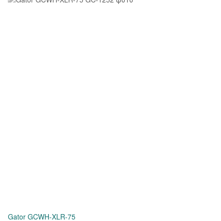
Gator GCWH-XLR-75