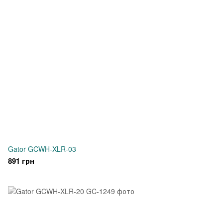
Gator GCWH-XLR-03
891 грн