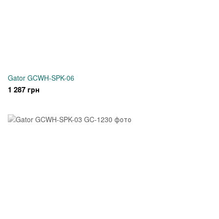
Gator GCWH-SPK-06
1 287 грн