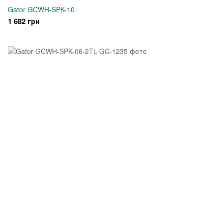
Gator GCWH-SPK-10
1 682 грн