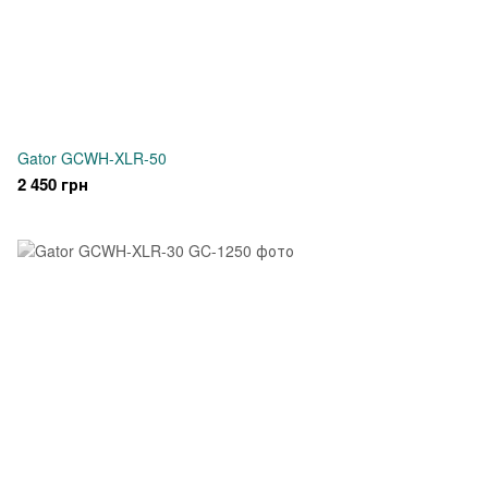
Gator GCWH-XLR-50
2 450 грн