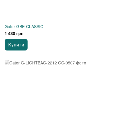
Gator GBE-CLASSIC
1 430 грн
Купити