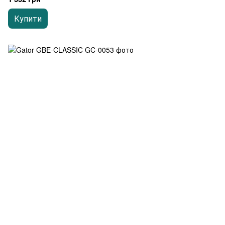
Купити