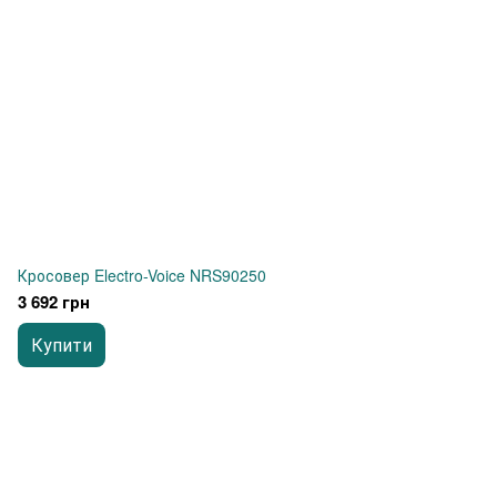
Кросовер Electro-Voice NRS90250
3 692 грн
Купити