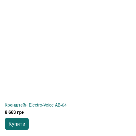
Кронштейн Electro-Voice AB-64
8 663 грн
Купити