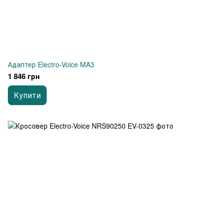
Адаптер Electro-Voice MA3
1 846 грн
Купити