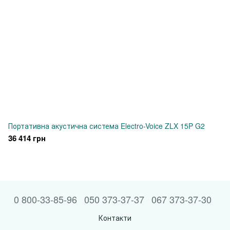
Портативна акустична система Electro-Voice ZLX 15P G2
36 414 грн
0 800-33-85-96
050 373-37-37
067 373-37-30
Контакти