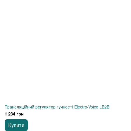
Трансляційний регулятор гучності Electro-Voice LB2B
1 234 грн
Купити