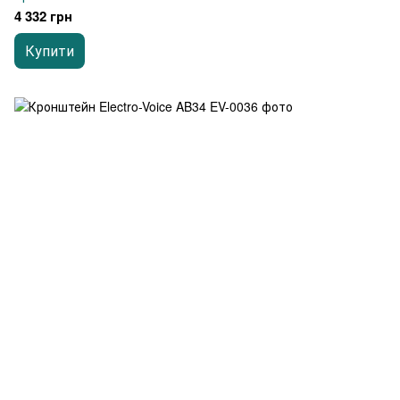
4 332 грн
Купити