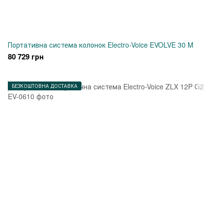
Портативна система колонок Electro-Voice EVOLVE 30 M
80 729 грн
БЕЗКОШТОВНА ДОСТАВКА