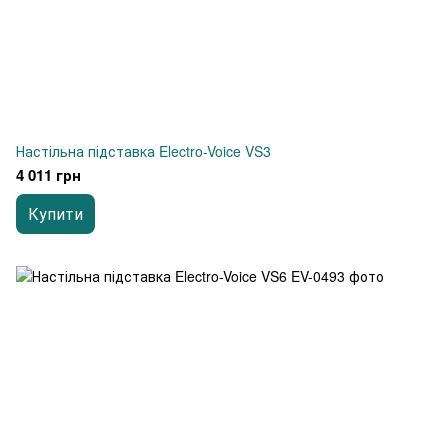
Настільна підставка Electro-Voice VS3
4 011 грн
Купити