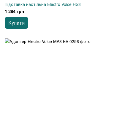
Підставка настільна Electro-Voice HS3
1 284 грн
Купити