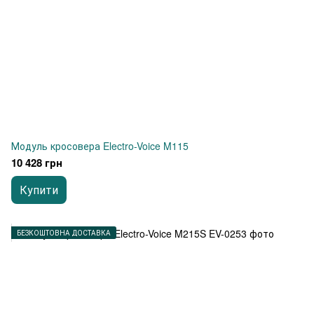
Модуль кросовера Electro-Voice M115
10 428 грн
Купити
БЕЗКОШТОВНА ДОСТАВКА