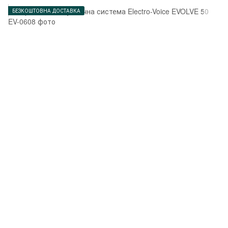
БЕЗКОШТОВНА ДОСТАВКА