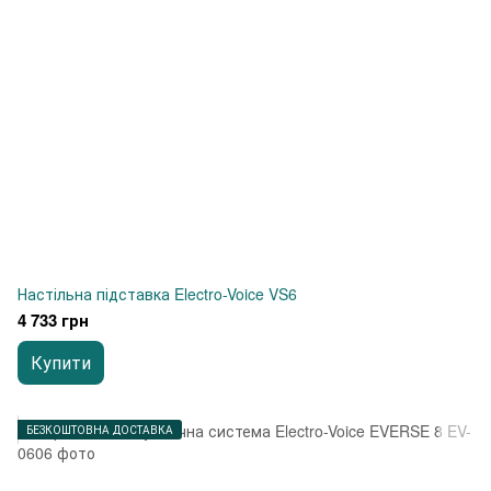
Настільна підставка Electro-Voice VS6
4 733 грн
Купити
БЕЗКОШТОВНА ДОСТАВКА