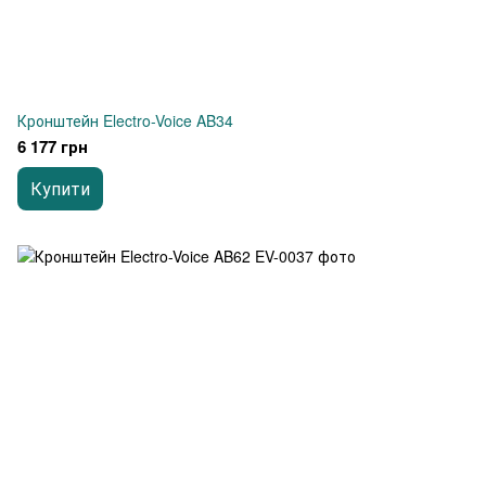
Кронштейн Electro-Voice AB34
6 177 грн
Купити