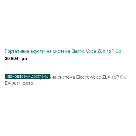
Портативна акустична система Electro-Voice ZLX 12P G2
30 804 грн
БЕЗКОШТОВНА ДОСТАВКА