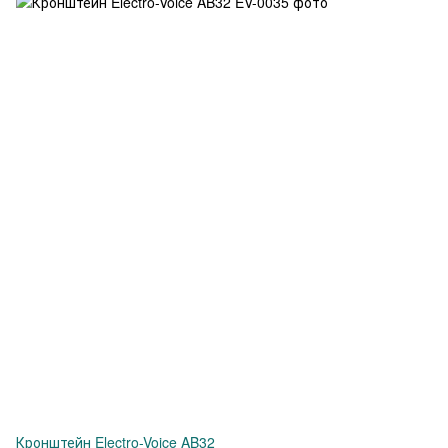
Кронштейн Electro-Voice AB32