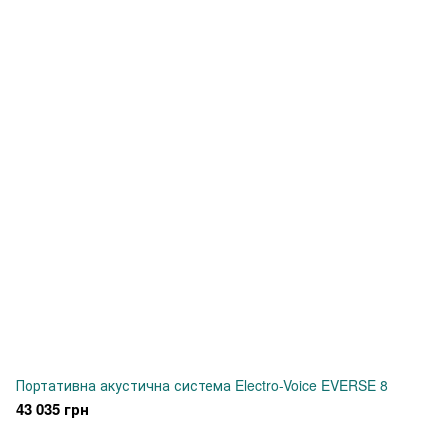
Портативна акустична система Electro-Voice EVERSE 8
43 035 грн