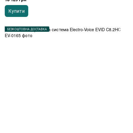
Купити
БЕЗКОШТОВНА ДОСТАВКА