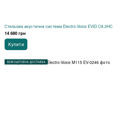
Стельова акустична система Electro-Voice EVID C8.2HC
14 680 грн
Купити
БЕЗКОШТОВНА ДОСТАВКА