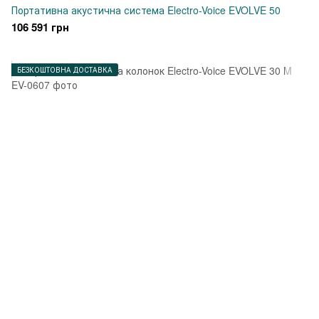
Портативна акустична система Electro-Voice EVOLVE 50
106 591 грн
БЕЗКОШТОВНА ДОСТАВКА