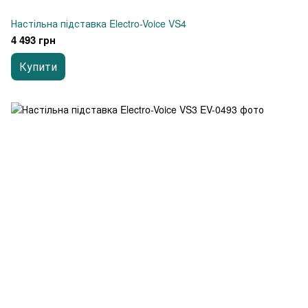
Настільна підставка Electro-Voice VS4
4 493 грн
Купити