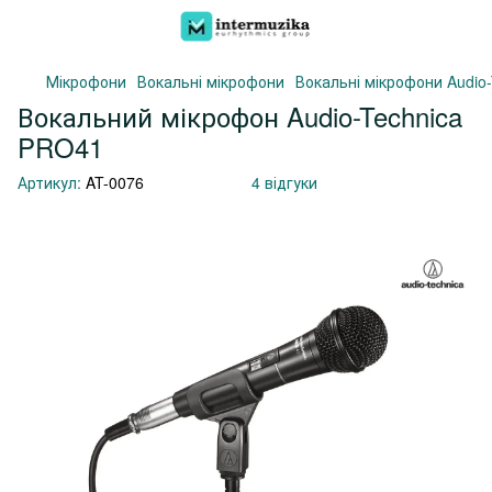
Мікрофони
Вокальні мікрофони
Вокальні мікрофони Audio-
Вокальний мікрофон Audio-Technica
PRO41
Артикул:
AT-0076
4 відгуки