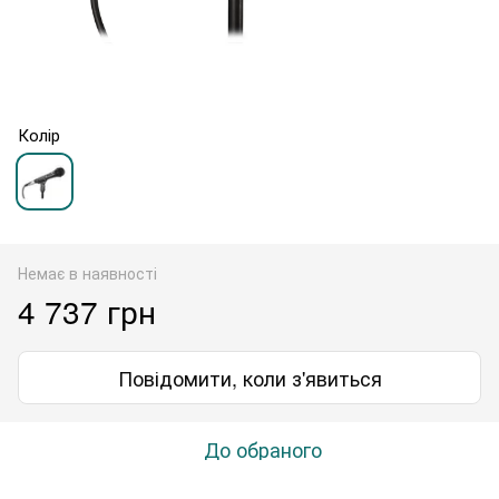
Колір
Немає в наявності
4 737 грн
Повідомити, коли з'явиться
До обраного