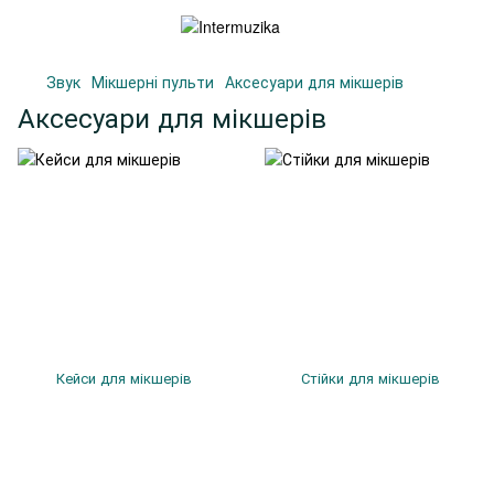
Звук
Мікшерні пульти
Аксесуари для мікшерів
Аксесуари для мікшерів
Кейси для мікшерів
Стійки для мікшерів