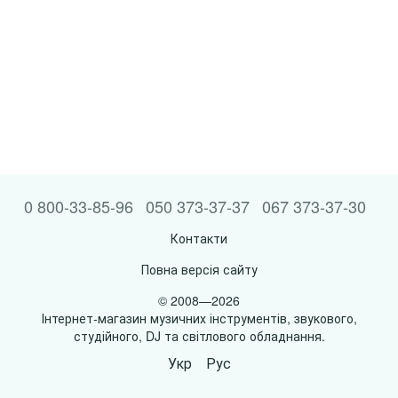
0 800-33-85-96
050 373-37-37
067 373-37-30
Контакти
Повна версія сайту
© 2008—2026
Інтернет-магазин музичних інструментів, звукового,
студійного, DJ та світлового обладнання.
Укр
Рус